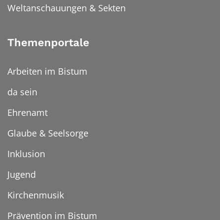
Weltanschauungen & Sekten
Themenportale
Arbeiten im Bistum
da sein
Ehrenamt
Glaube & Seelsorge
Inklusion
Jugend
Kirchenmusik
Prävention im Bistum