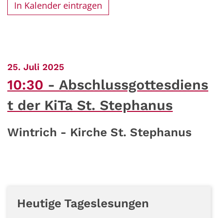
In Kalender eintragen
:
25. Juli 2025
10:30
Abschlussgottesdiens
t der KiTa St. Stephanus
Wintrich - Kirche St. Stephanus
Heutige Tageslesungen