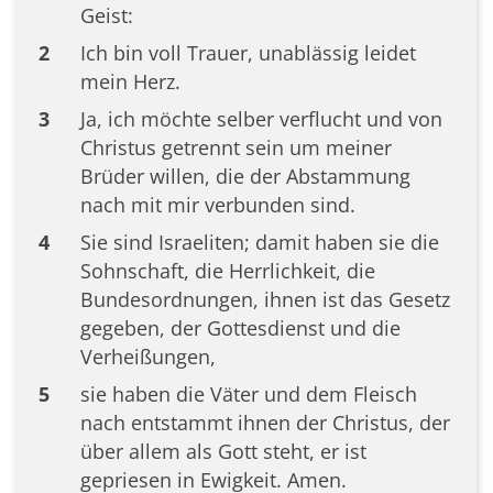
Geist:
2
Ich bin voll Trauer, unablässig leidet
mein Herz.
3
Ja, ich möchte selber verflucht und von
Christus getrennt sein um meiner
Brüder willen, die der Abstammung
nach mit mir verbunden sind.
4
Sie sind Israeliten; damit haben sie die
Sohnschaft, die Herrlichkeit, die
Bundesordnungen, ihnen ist das Gesetz
gegeben, der Gottesdienst und die
Verheißungen,
5
sie haben die Väter und dem Fleisch
nach entstammt ihnen der Christus, der
über allem als Gott steht, er ist
gepriesen in Ewigkeit. Amen.