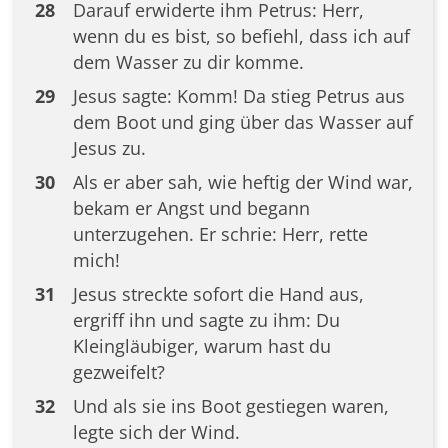
28
Darauf erwiderte ihm Petrus: Herr,
wenn du es bist, so befiehl, dass ich auf
dem Wasser zu dir komme.
29
Jesus sagte: Komm! Da stieg Petrus aus
dem Boot und ging über das Wasser auf
Jesus zu.
30
Als er aber sah, wie heftig der Wind war,
bekam er Angst und begann
unterzugehen. Er schrie: Herr, rette
mich!
31
Jesus streckte sofort die Hand aus,
ergriff ihn und sagte zu ihm: Du
Kleingläubiger, warum hast du
gezweifelt?
32
Und als sie ins Boot gestiegen waren,
legte sich der Wind.