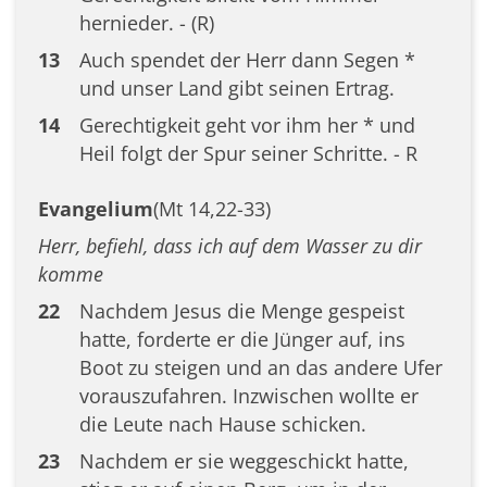
hernieder. - (R)
13
Auch spendet der Herr dann Segen *
und unser Land gibt seinen Ertrag.
14
Gerechtigkeit geht vor ihm her * und
Heil folgt der Spur seiner Schritte. - R
Evangelium
(Mt 14,22-33)
Herr, befiehl, dass ich auf dem Wasser zu dir
komme
22
Nachdem Jesus die Menge gespeist
hatte, forderte er die Jünger auf, ins
Boot zu steigen und an das andere Ufer
vorauszufahren. Inzwischen wollte er
die Leute nach Hause schicken.
23
Nachdem er sie weggeschickt hatte,