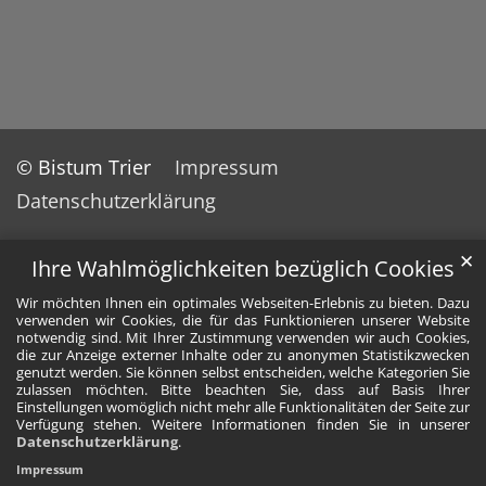
© Bistum Trier
Impressum
Datenschutzerklärung
✕
Ihre Wahlmöglichkeiten bezüglich Cookies
Wir möchten Ihnen ein optimales Webseiten-Erlebnis zu bieten. Dazu
verwenden wir Cookies, die für das Funktionieren unserer Website
notwendig sind. Mit Ihrer Zustimmung verwenden wir auch Cookies,
die zur Anzeige externer Inhalte oder zu anonymen Statistikzwecken
genutzt werden. Sie können selbst entscheiden, welche Kategorien Sie
zulassen möchten. Bitte beachten Sie, dass auf Basis Ihrer
Einstellungen womöglich nicht mehr alle Funktionalitäten der Seite zur
Verfügung stehen. Weitere Informationen finden Sie in unserer
Datenschutzerklärung
.
Impressum