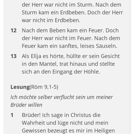
der Herr war nicht im Sturm. Nach dem
Sturm kam ein Erdbeben. Doch der Herr
war nicht im Erdbeben.
12
Nach dem Beben kam ein Feuer. Doch
der Herr war nicht im Feuer. Nach dem
Feuer kam ein sanftes, leises Säuseln.
13
Als Elíja es hörte, hüllte er sein Gesicht
in den Mantel, trat hinaus und stellte
sich an den Eingang der Höhle.
Lesung
(Röm 9,1-5)
Ich möchte selber verflucht sein um meiner
Brüder willen
1
Brüder! Ich sage in Christus die
Wahrheit und lüge nicht und mein
Gewissen bezeugt es mir im Heiligen