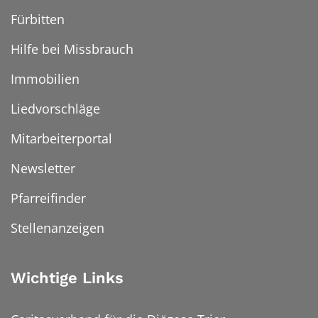
Fürbitten
Hilfe bei Missbrauch
Immobilien
Liedvorschläge
Mitarbeiterportal
Newsletter
Pfarreifinder
Stellenanzeigen
Wichtige Links