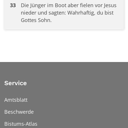
33
Die Jünger im Boot aber fielen vor Jesus
nieder und sagten: Wahrhaftig, du bist
Gottes Sohn.
Service
Amtsblatt
Beschwerde
Bistums-Atlas