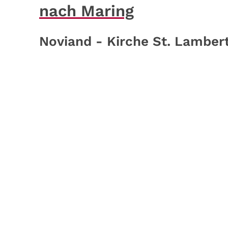
nach Maring
Noviand - Kirche St. Lamber