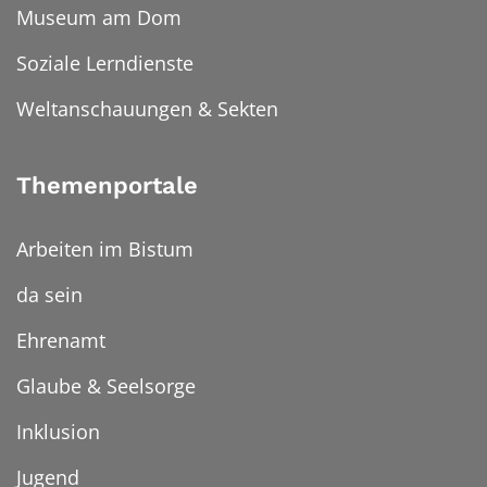
Museum am Dom
Soziale Lerndienste
Weltanschauungen & Sekten
Themenportale
Arbeiten im Bistum
da sein
Ehrenamt
Glaube & Seelsorge
Inklusion
Jugend