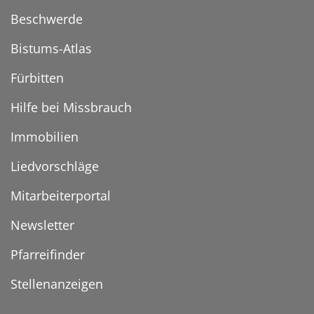
Beschwerde
Bistums-Atlas
Fürbitten
Hilfe bei Missbrauch
Immobilien
Liedvorschläge
Mitarbeiterportal
Newsletter
Pfarreifinder
Stellenanzeigen