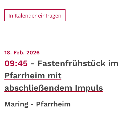
In Kalender eintragen
:
18. Feb. 2026
09:45
Fastenfrühstück im
Pfarrheim mit
abschließendem Impuls
Maring - Pfarrheim