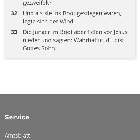
gezweifelt?
32
Und als sie ins Boot gestiegen waren,
legte sich der Wind.
33
Die Jünger im Boot aber fielen vor Jesus
nieder und sagten: Wahrhaftig, du bist
Gottes Sohn.
Service
Amtsblatt