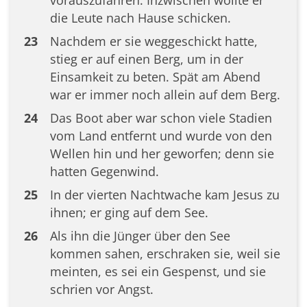
die Leute nach Hause schicken.
23
Nachdem er sie weggeschickt hatte,
stieg er auf einen Berg, um in der
Einsamkeit zu beten. Spät am Abend
war er immer noch allein auf dem Berg.
24
Das Boot aber war schon viele Stadien
vom Land entfernt und wurde von den
Wellen hin und her geworfen; denn sie
hatten Gegenwind.
25
In der vierten Nachtwache kam Jesus zu
ihnen; er ging auf dem See.
26
Als ihn die Jünger über den See
kommen sahen, erschraken sie, weil sie
meinten, es sei ein Gespenst, und sie
schrien vor Angst.