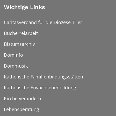
Wichtige Links
Caritasverband für die Diözese Trier
Bücherreiarbeit
Bistumsarchiv
Dominfo
Dommusik
Katholische Familienbildungsstätten
Katholische Erwachsenenbildung
Kirche verändern
Lebensberatung