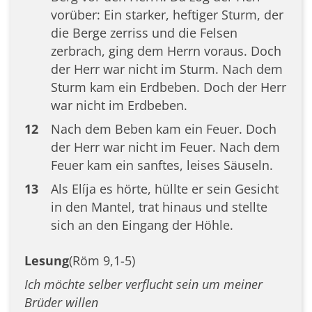
vorüber: Ein starker, heftiger Sturm, der
die Berge zerriss und die Felsen
zerbrach, ging dem Herrn voraus. Doch
der Herr war nicht im Sturm. Nach dem
Sturm kam ein Erdbeben. Doch der Herr
war nicht im Erdbeben.
12
Nach dem Beben kam ein Feuer. Doch
der Herr war nicht im Feuer. Nach dem
Feuer kam ein sanftes, leises Säuseln.
13
Als Elíja es hörte, hüllte er sein Gesicht
in den Mantel, trat hinaus und stellte
sich an den Eingang der Höhle.
Lesung
(Röm 9,1-5)
Ich möchte selber verflucht sein um meiner
Brüder willen