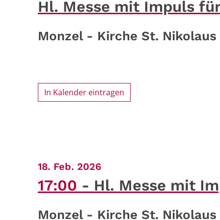
Hl. Messe mit Impuls für
Monzel - Kirche St. Nikolaus
In Kalender eintragen
:
18. Feb. 2026
17:00
Hl. Messe mit Im
Monzel - Kirche St. Nikolaus