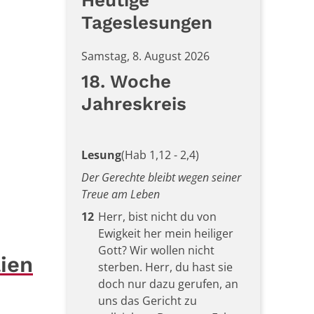
Tageslesungen
Samstag, 8. August 2026
18. Woche
Jahreskreis
Lesung
(Hab 1,12 - 2,4)
Der Gerechte bleibt wegen seiner
Treue am Leben
12
Herr, bist nicht du von
Ewigkeit her mein heiliger
Gott? Wir wollen nicht
lien
sterben. Herr, du hast sie
doch nur dazu gerufen, an
uns das Gericht zu