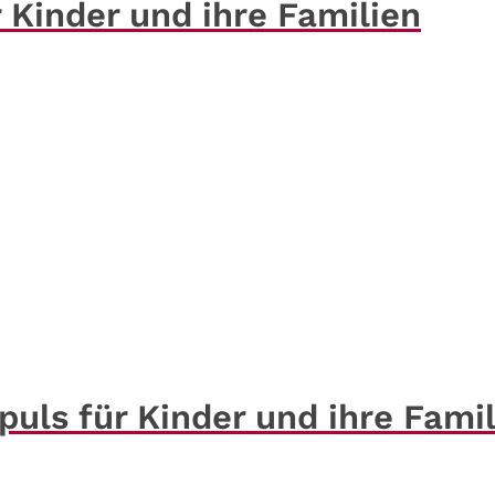
 Kinder und ihre Familien
puls für Kinder und ihre Fami