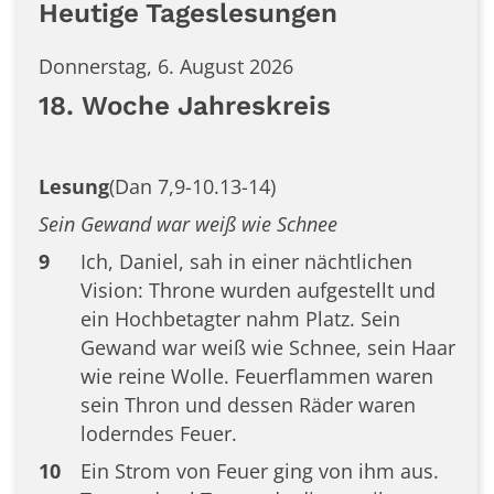
Heutige Tageslesungen
Donnerstag, 6. August 2026
18. Woche Jahreskreis
Lesung
(Dan 7,9-10.13-14)
Sein Gewand war weiß wie Schnee
9
Ich, Daniel, sah in einer nächtlichen
Vision: Throne wurden aufgestellt und
ein Hochbetagter nahm Platz. Sein
Gewand war weiß wie Schnee, sein Haar
wie reine Wolle. Feuerflammen waren
sein Thron und dessen Räder waren
loderndes Feuer.
10
Ein Strom von Feuer ging von ihm aus.