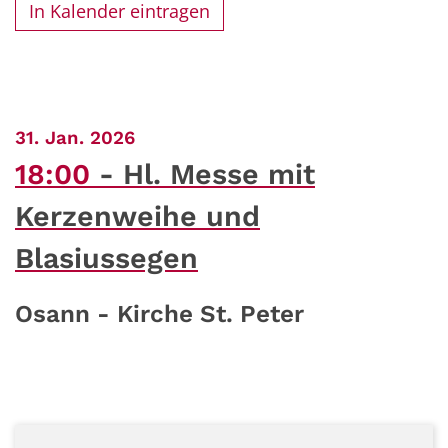
In Kalender eintragen
:
31. Jan. 2026
18:00
Hl. Messe mit
Kerzenweihe und
Blasiussegen
Osann - Kirche St. Peter