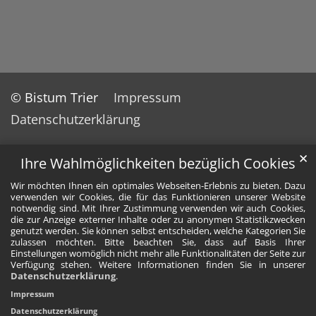
© Bistum Trier
Impressum
Datenschutzerklärung
✕
Ihre Wahlmöglichkeiten bezüglich Cookies
Wir möchten Ihnen ein optimales Webseiten-Erlebnis zu bieten. Dazu
verwenden wir Cookies, die für das Funktionieren unserer Website
notwendig sind. Mit Ihrer Zustimmung verwenden wir auch Cookies,
die zur Anzeige externer Inhalte oder zu anonymen Statistikzwecken
genutzt werden. Sie können selbst entscheiden, welche Kategorien Sie
zulassen möchten. Bitte beachten Sie, dass auf Basis Ihrer
Einstellungen womöglich nicht mehr alle Funktionalitäten der Seite zur
Verfügung stehen. Weitere Informationen finden Sie in unserer
Datenschutzerklärung
.
Impressum
Datenschutzerklärung