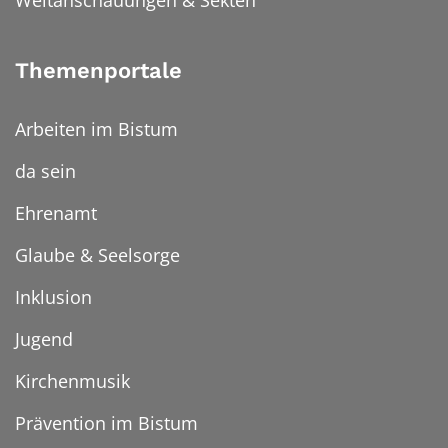
Themenportale
Arbeiten im Bistum
da sein
Ehrenamt
Glaube & Seelsorge
Inklusion
Jugend
Kirchenmusik
Prävention im Bistum