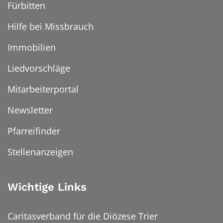
Fürbitten
Hilfe bei Missbrauch
Immobilien
Liedvorschläge
Mitarbeiterportal
Newsletter
Pfarreifinder
Stellenanzeigen
Wichtige Links
Caritasverband für die Diözese Trier