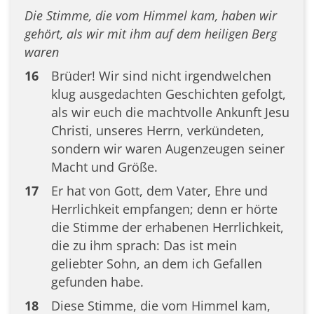
Die Stimme, die vom Himmel kam, haben wir
gehört, als wir mit ihm auf dem heiligen Berg
waren
16
Brüder! Wir sind nicht irgendwelchen
klug ausgedachten Geschichten gefolgt,
als wir euch die machtvolle Ankunft Jesu
Christi, unseres Herrn, verkündeten,
sondern wir waren Augenzeugen seiner
Macht und Größe.
17
Er hat von Gott, dem Vater, Ehre und
Herrlichkeit empfangen; denn er hörte
die Stimme der erhabenen Herrlichkeit,
die zu ihm sprach: Das ist mein
geliebter Sohn, an dem ich Gefallen
gefunden habe.
18
Diese Stimme, die vom Himmel kam,