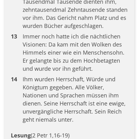
Tausendmal Tausende dienten ihm,
zehntausendmal Zehntausende standen
vor ihm. Das Gericht nahm Platz und es
wurden Bücher aufgeschlagen.
13
Immer noch hatte ich die nächtlichen
Visionen: Da kam mit den Wolken des
Himmels einer wie ein Menschensohn.
Er gelangte bis zu dem Hochbetagten
und wurde vor ihn geführt.
14
Ihm wurden Herrschaft, Würde und
Königtum gegeben. Alle Völker,
Nationen und Sprachen müssen ihm
dienen. Seine Herrschaft ist eine ewige,
unvergängliche Herrschaft. Sein Reich
geht niemals unter.
Lesung
(2 Petr 1,16-19)