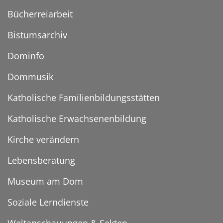
Bücherreiarbeit
Bistumsarchiv
Dominfo
Dommusik
Katholische Familienbildungsstätten
Katholische Erwachsenenbildung
Kirche verändern
Lebensberatung
Museum am Dom
Soziale Lerndienste
Weltanschauungen & Sekten