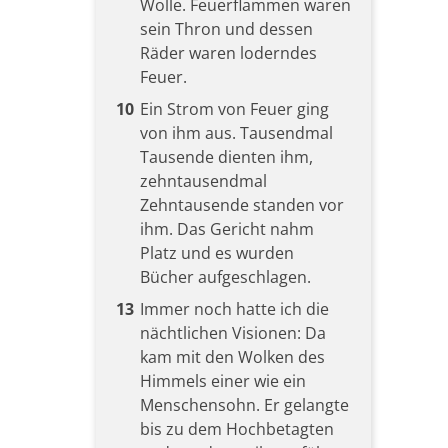
Wolle. Feuerflammen waren
sein Thron und dessen
Räder waren loderndes
Feuer.
10
Ein Strom von Feuer ging
von ihm aus. Tausendmal
Tausende dienten ihm,
zehntausendmal
Zehntausende standen vor
ihm. Das Gericht nahm
Platz und es wurden
Bücher aufgeschlagen.
13
Immer noch hatte ich die
nächtlichen Visionen: Da
kam mit den Wolken des
Himmels einer wie ein
Menschensohn. Er gelangte
bis zu dem Hochbetagten