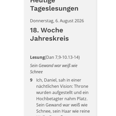
,
Tageslesungen
Donnerstag, 6. August 2026
18. Woche
Jahreskreis
Lesung
(Dan 7,9-10.13-14)
Sein Gewand war weiß wie
Schnee
9
Ich, Daniel, sah in einer
nächtlichen Vision: Throne
wurden aufgestellt und ein
Hochbetagter nahm Platz.
Sein Gewand war weiß wie
Schnee, sein Haar wie reine