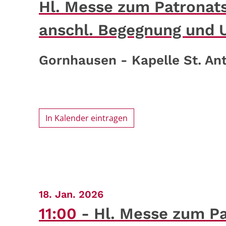
Hl. Messe zum Patronats
anschl. Begegnung und
Gornhausen - Kapelle St. An
In Kalender eintragen
:
18. Jan. 2026
11:00
Hl. Messe zum Pa