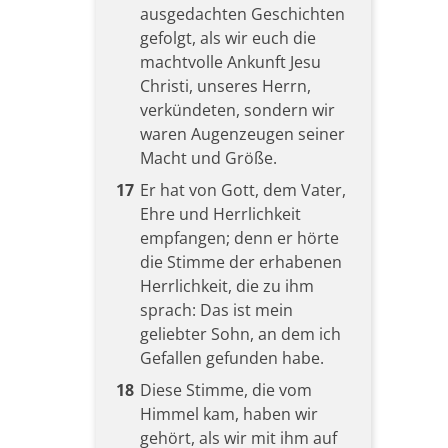
ausgedachten Geschichten
gefolgt, als wir euch die
machtvolle Ankunft Jesu
Christi, unseres Herrn,
verkündeten, sondern wir
waren Augenzeugen seiner
Macht und Größe.
17
Er hat von Gott, dem Vater,
Ehre und Herrlichkeit
empfangen; denn er hörte
die Stimme der erhabenen
Herrlichkeit, die zu ihm
sprach: Das ist mein
geliebter Sohn, an dem ich
Gefallen gefunden habe.
18
Diese Stimme, die vom
Himmel kam, haben wir
gehört, als wir mit ihm auf