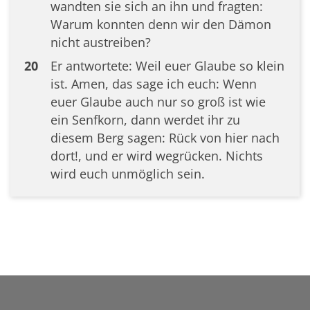
wandten sie sich an ihn und fragten:
Warum konnten denn wir den Dämon
nicht austreiben?
20
Er antwortete: Weil euer Glaube so klein
ist. Amen, das sage ich euch: Wenn
euer Glaube auch nur so groß ist wie
ein Senfkorn, dann werdet ihr zu
diesem Berg sagen: Rück von hier nach
dort!, und er wird wegrücken. Nichts
wird euch unmöglich sein.