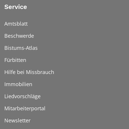
Service
Amtsblatt
Beschwerde
Bistums-Atlas
Fürbitten
Hilfe bei Missbrauch
Immobilien
Liedvorschläge
Mitarbeiterportal
Newsletter