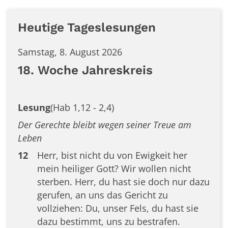
Heutige Tageslesungen
Samstag, 8. August 2026
18. Woche Jahreskreis
Lesung
(Hab 1,12 - 2,4)
Der Gerechte bleibt wegen seiner Treue am
Leben
12
Herr, bist nicht du von Ewigkeit her
mein heiliger Gott? Wir wollen nicht
sterben. Herr, du hast sie doch nur dazu
gerufen, an uns das Gericht zu
vollziehen: Du, unser Fels, du hast sie
dazu bestimmt, uns zu bestrafen.