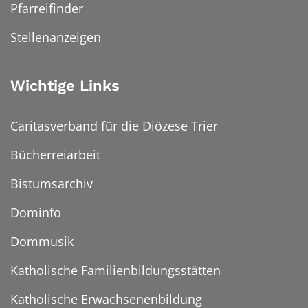
Pfarreifinder
Stellenanzeigen
Wichtige Links
Caritasverband für die Diözese Trier
Bücherreiarbeit
Bistumsarchiv
Dominfo
Dommusik
Katholische Familienbildungsstätten
Katholische Erwachsenenbildung