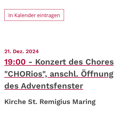
In Kalender eintragen
:
21. Dez. 2024
19:00
Konzert des Chores
"CHORios", anschl. Öffnung
des Adventsfenster
Kirche St. Remigius Maring