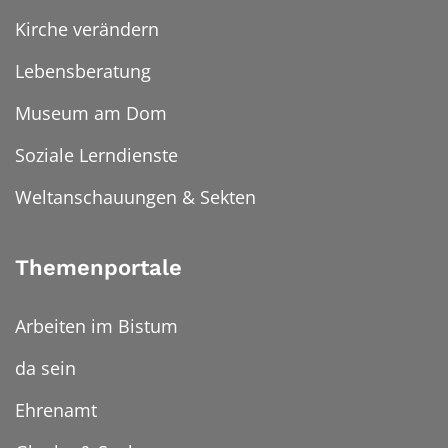
Kirche verändern
Lebensberatung
Museum am Dom
Soziale Lerndienste
Weltanschauungen & Sekten
Themenportale
Arbeiten im Bistum
da sein
Ehrenamt