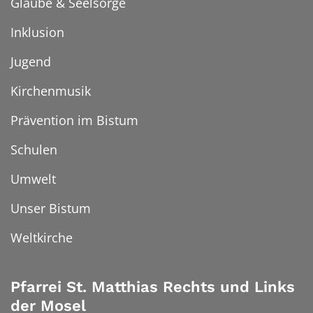
Glaube & Seelsorge
Inklusion
Jugend
Kirchenmusik
Prävention im Bistum
Schulen
Umwelt
Unser Bistum
Weltkirche
Pfarrei St. Matthias Rechts und Links
der Mosel