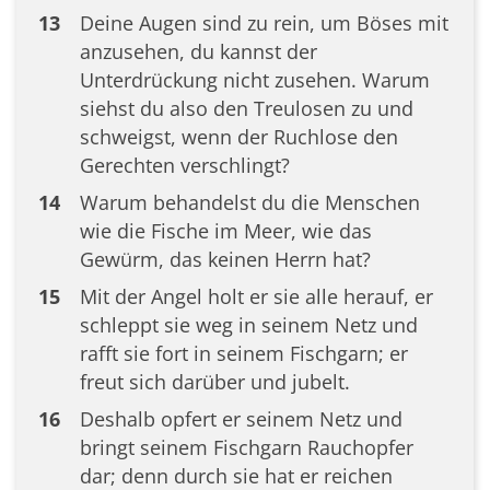
13
Deine Augen sind zu rein, um Böses mit
anzusehen, du kannst der
Unterdrückung nicht zusehen. Warum
siehst du also den Treulosen zu und
schweigst, wenn der Ruchlose den
Gerechten verschlingt?
14
Warum behandelst du die Menschen
wie die Fische im Meer, wie das
Gewürm, das keinen Herrn hat?
15
Mit der Angel holt er sie alle herauf, er
schleppt sie weg in seinem Netz und
rafft sie fort in seinem Fischgarn; er
freut sich darüber und jubelt.
16
Deshalb opfert er seinem Netz und
bringt seinem Fischgarn Rauchopfer
dar; denn durch sie hat er reichen