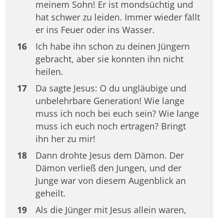
meinem Sohn! Er ist mondsüchtig und
hat schwer zu leiden. Immer wieder fällt
er ins Feuer oder ins Wasser.
16
Ich habe ihn schon zu deinen Jüngern
gebracht, aber sie konnten ihn nicht
heilen.
17
Da sagte Jesus: O du ungläubige und
unbelehrbare Generation! Wie lange
muss ich noch bei euch sein? Wie lange
muss ich euch noch ertragen? Bringt
ihn her zu mir!
18
Dann drohte Jesus dem Dämon. Der
Dämon verließ den Jungen, und der
Junge war von diesem Augenblick an
geheilt.
19
Als die Jünger mit Jesus allein waren,