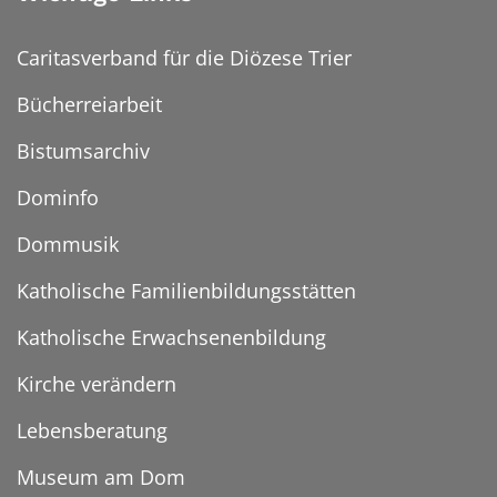
Caritasverband für die Diözese Trier
Bücherreiarbeit
Bistumsarchiv
Dominfo
Dommusik
Katholische Familienbildungsstätten
Katholische Erwachsenenbildung
Kirche verändern
Lebensberatung
Museum am Dom