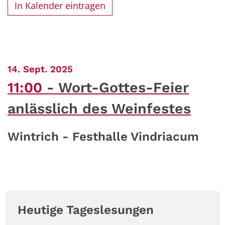
In Kalender eintragen
:
14. Sept. 2025
11:00
Wort-Gottes-Feier
anlässlich des Weinfestes
Wintrich - Festhalle Vindriacum
Heutige Tageslesungen