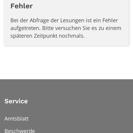
Fehler
Bei der Abfrage der Lesungen ist ein
Fehler
aufgetreten. Bitte versuchen Sie es zu einem
späteren Zeitpunkt nochmals.
Service
Amtsblatt
Beschwerde