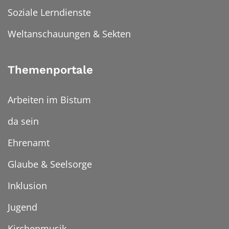
Soziale Lerndienste
Weltanschauungen & Sekten
Themenportale
Arbeiten im Bistum
da sein
Ehrenamt
Glaube & Seelsorge
Inklusion
Jugend
Kirchenmusik