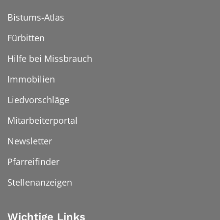
Bistums-Atlas
Fürbitten
Hilfe bei Missbrauch
Immobilien
Liedvorschläge
Mitarbeiterportal
Newsletter
Pfarreifinder
Stellenanzeigen
Wichtige Links