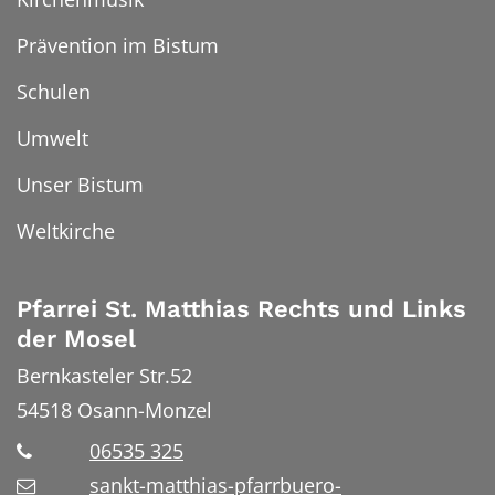
Prävention im Bistum
Schulen
Umwelt
Unser Bistum
Weltkirche
Pfarrei St. Matthias Rechts und Links
der Mosel
Bernkasteler Str.52
54518
Osann-Monzel
06535 325
sankt-matthias-pfarrbuero-