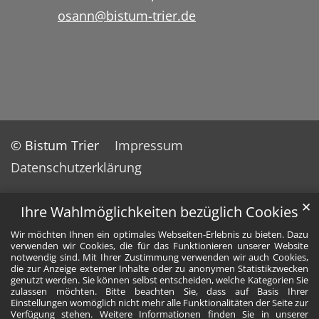
osann@bistum-trier.de
© Bistum Trier
Impressum
Datenschutzerklärung
✕
Ihre Wahlmöglichkeiten bezüglich Cookies
Wir möchten Ihnen ein optimales Webseiten-Erlebnis zu bieten. Dazu
verwenden wir Cookies, die für das Funktionieren unserer Website
notwendig sind. Mit Ihrer Zustimmung verwenden wir auch Cookies,
die zur Anzeige externer Inhalte oder zu anonymen Statistikzwecken
genutzt werden. Sie können selbst entscheiden, welche Kategorien Sie
zulassen möchten. Bitte beachten Sie, dass auf Basis Ihrer
Einstellungen womöglich nicht mehr alle Funktionalitäten der Seite zur
Verfügung stehen. Weitere Informationen finden Sie in unserer