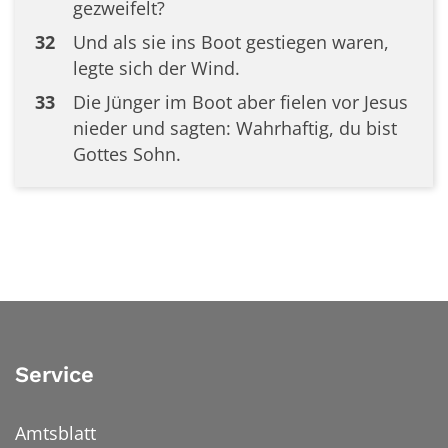
gezweifelt?
32
Und als sie ins Boot gestiegen waren,
legte sich der Wind.
33
Die Jünger im Boot aber fielen vor Jesus
nieder und sagten: Wahrhaftig, du bist
Gottes Sohn.
Service
Amtsblatt