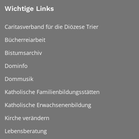
Wichtige Links
Caritasverband für die Diözese Trier
Bücherreiarbeit
Bistumsarchiv
Dominfo
Dommusik
Katholische Familienbildungsstätten
Katholische Erwachsenenbildung
Kirche verändern
Lebensberatung