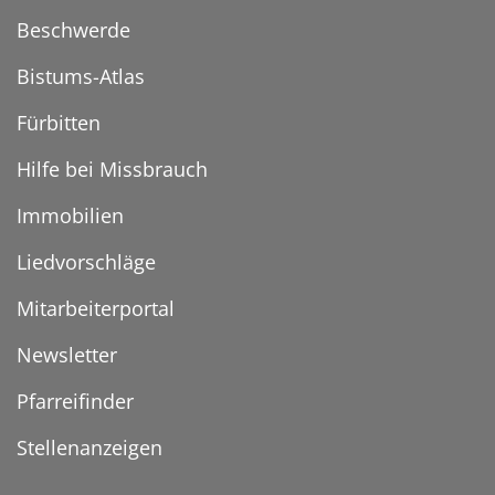
Beschwerde
Bistums-Atlas
Fürbitten
Hilfe bei Missbrauch
Immobilien
Liedvorschläge
Mitarbeiterportal
Newsletter
Pfarreifinder
Stellenanzeigen