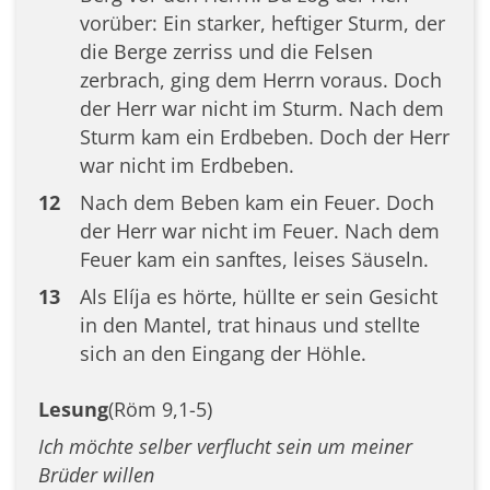
vorüber: Ein starker, heftiger Sturm, der
die Berge zerriss und die Felsen
zerbrach, ging dem Herrn voraus. Doch
der Herr war nicht im Sturm. Nach dem
Sturm kam ein Erdbeben. Doch der Herr
war nicht im Erdbeben.
12
Nach dem Beben kam ein Feuer. Doch
der Herr war nicht im Feuer. Nach dem
Feuer kam ein sanftes, leises Säuseln.
13
Als Elíja es hörte, hüllte er sein Gesicht
in den Mantel, trat hinaus und stellte
sich an den Eingang der Höhle.
Lesung
(Röm 9,1-5)
Ich möchte selber verflucht sein um meiner
Brüder willen