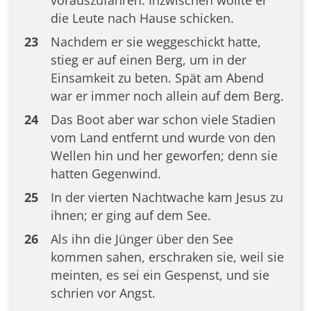
die Leute nach Hause schicken.
23
Nachdem er sie weggeschickt hatte,
stieg er auf einen Berg, um in der
Einsamkeit zu beten. Spät am Abend
war er immer noch allein auf dem Berg.
24
Das Boot aber war schon viele Stadien
vom Land entfernt und wurde von den
Wellen hin und her geworfen; denn sie
hatten Gegenwind.
25
In der vierten Nachtwache kam Jesus zu
ihnen; er ging auf dem See.
26
Als ihn die Jünger über den See
kommen sahen, erschraken sie, weil sie
meinten, es sei ein Gespenst, und sie
schrien vor Angst.