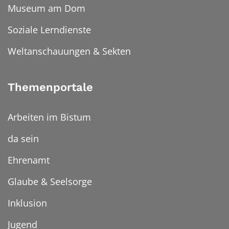
Museum am Dom
Soziale Lerndienste
Weltanschauungen & Sekten
Themenportale
Arbeiten im Bistum
da sein
Ehrenamt
Glaube & Seelsorge
Inklusion
Jugend