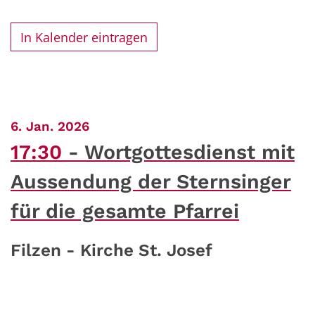
In Kalender eintragen
:
6. Jan. 2026
17:30
Wortgottesdienst mit
Aussendung der Sternsinger
für die gesamte Pfarrei
Filzen - Kirche St. Josef