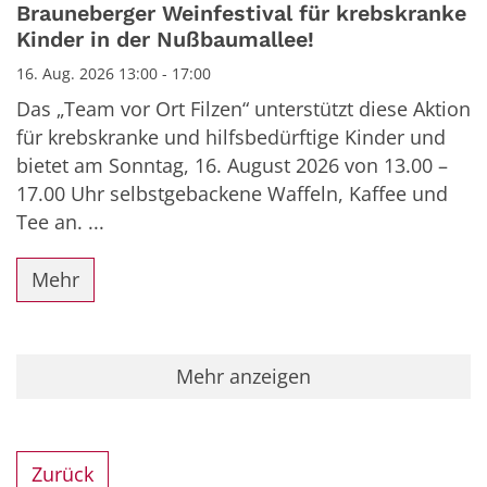
Datum: 16. August 2026
Brauneberger Weinfestival für krebskranke
Kinder in der Nußbaumallee!
16. Aug. 2026 13:00 - 17:00
Das „Team vor Ort Filzen“ unterstützt diese Aktion
für krebskranke und hilfsbedürftige Kinder und
bietet am Sonntag, 16. August 2026 von 13.00 –
17.00 Uhr selbstgebackene Waffeln, Kaffee und
Tee an. ...
Mehr
Mehr anzeigen
Zurück