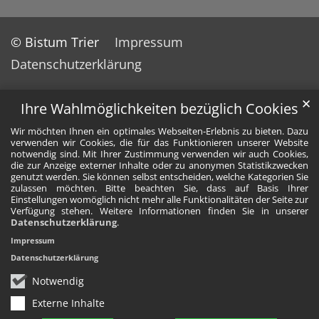
© Bistum Trier
Impressum
Datenschutzerklärung
✕
Ihre Wahlmöglichkeiten bezüglich Cookies
Wir möchten Ihnen ein optimales Webseiten-Erlebnis zu bieten. Dazu
verwenden wir Cookies, die für das Funktionieren unserer Website
notwendig sind. Mit Ihrer Zustimmung verwenden wir auch Cookies,
die zur Anzeige externer Inhalte oder zu anonymen Statistikzwecken
genutzt werden. Sie können selbst entscheiden, welche Kategorien Sie
zulassen möchten. Bitte beachten Sie, dass auf Basis Ihrer
Einstellungen womöglich nicht mehr alle Funktionalitäten der Seite zur
Verfügung stehen. Weitere Informationen finden Sie in unserer
Datenschutzerklärung
.
Impressum
Datenschutzerklärung
Notwendig
Externe Inhalte