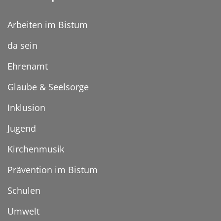
Arbeiten im Bistum
da sein
Ehrenamt
Glaube & Seelsorge
Inklusion
Jugend
Kirchenmusik
Prävention im Bistum
Schulen
Umwelt