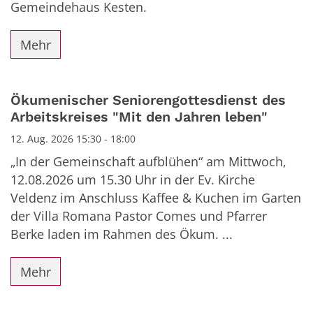
Gemeindehaus Kesten.
Mehr
Ökumenischer Seniorengottesdienst des
Arbeitskreises "Mit den Jahren leben"
12. Aug. 2026 15:30 - 18:00
„In der Gemeinschaft aufblühen“ am Mittwoch,
12.08.2026 um 15.30 Uhr in der Ev. Kirche
Veldenz im Anschluss Kaffee & Kuchen im Garten
der Villa Romana Pastor Comes und Pfarrer
Berke laden im Rahmen des Ökum. ...
Mehr