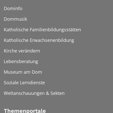
Dominfo
Dommusik
Katholische Familienbildungsstätten
Katholische Erwachsenenbildung
Kirche verändern
Lebensberatung
Museum am Dom
Soziale Lerndienste
Weltanschauungen & Sekten
Themenportale