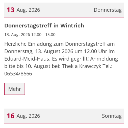
13
Aug. 2026
Donnerstag
Datum: 13. August 2026
Donnerstagstreff in Wintrich
13. Aug. 2026 12:00 - 15:00
Herzliche Einladung zum Donnerstagstreff am
Donnerstag, 13. August 2026 um 12.00 Uhr im
Eduard-Meid-Haus. Es wird gegrillt! Anmeldung
bitte bis 10. August bei: Thekla Krawczyk Tel.:
06534/8666
Mehr
16
Aug. 2026
Sonntag