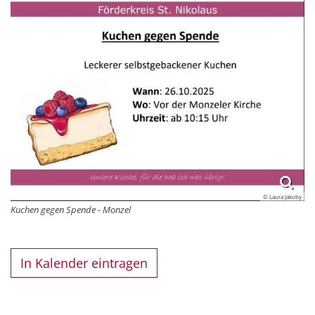
© Laura Jakoby
Kuchen gegen Spende - Monzel
In Kalender eintragen