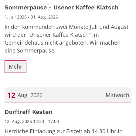
Sommerpause - Usener Kaffee Klatsch
1. Juli 2026 - 31. Aug. 2026
In den kommenden zwei Monate Juli und August
wird der "Unsener Kaffee Klatsch" im
Gemeindehaus nicht angeboten. Wir machen
eine Sommerpause.
Mehr
12
Aug. 2026
Mittwoch
Datum: 12. August 2026
Dorftreff Kesten
12. Aug. 2026 14:30 - 17:00
Herzliche Einladung zur Eiszeit ab 14.30 Uhr in