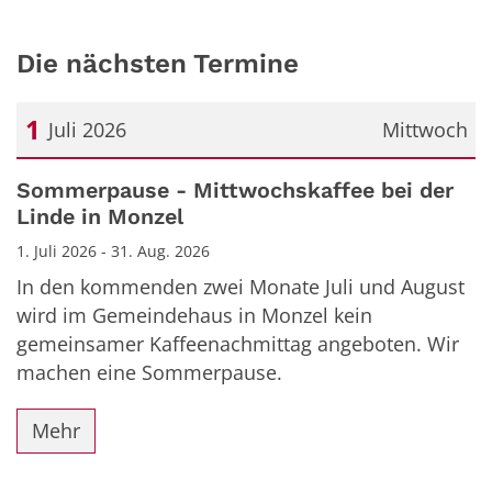
Die nächsten Termine
1
Juli 2026
Mittwoch
Datum: 1. Juli 2026
Sommerpause - Mittwochskaffee bei der
Linde in Monzel
1. Juli 2026 - 31. Aug. 2026
In den kommenden zwei Monate Juli und August
wird im Gemeindehaus in Monzel kein
gemeinsamer Kaffeenachmittag angeboten. Wir
machen eine Sommerpause.
Mehr