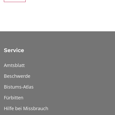
Service
Amtsblatt
Beschwerde
Bistums-Atlas
Fürbitten
Hilfe bei Missbrauch