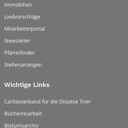
Immobilien
Liedvorschläge
Mitarbeiterportal
Newsletter
Pfarreifinder
Stellenanzeigen
Wichtige Links
Caritasverband für die Diözese Trier
Bücherreiarbeit
Bistumsarchiv