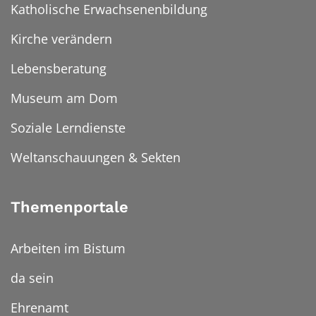
Katholische Erwachsenenbildung
Kirche verändern
Lebensberatung
Museum am Dom
Soziale Lerndienste
Weltanschauungen & Sekten
Themenportale
Arbeiten im Bistum
da sein
Ehrenamt