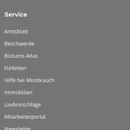
Service
Amtsblatt
Beschwerde
Bistums-Atlas
Fürbitten
Hilfe bei Missbrauch
Immobilien
Liedvorschläge
Mitarbeiterportal
Newsletter