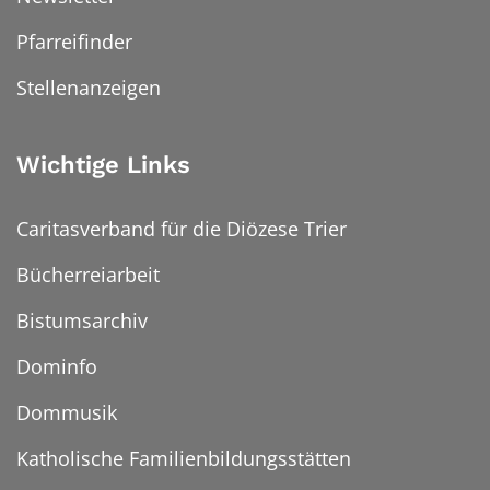
Pfarreifinder
Stellenanzeigen
Wichtige Links
Caritasverband für die Diözese Trier
Bücherreiarbeit
Bistumsarchiv
Dominfo
Dommusik
Katholische Familienbildungsstätten