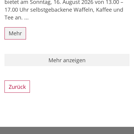
bietet am Sonntag, 16. August 2026 von 13.00 –
17.00 Uhr selbstgebackene Waffeln, Kaffee und
Tee an. ...
Mehr
Mehr anzeigen
Zurück