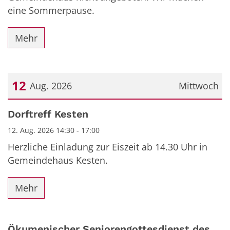
eine Sommerpause.
Mehr
12
Aug. 2026
Mittwoch
Datum: 12. August 2026
Dorftreff Kesten
12. Aug. 2026 14:30 - 17:00
Herzliche Einladung zur Eiszeit ab 14.30 Uhr in
Gemeindehaus Kesten.
Mehr
Ökumenischer Seniorengottesdienst des