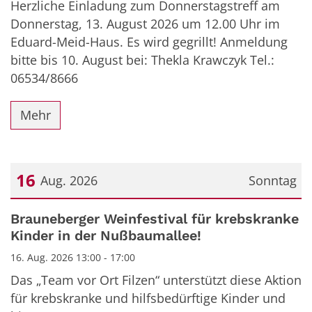
Herzliche Einladung zum Donnerstagstreff am
Donnerstag, 13. August 2026 um 12.00 Uhr im
Eduard-Meid-Haus. Es wird gegrillt! Anmeldung
bitte bis 10. August bei: Thekla Krawczyk Tel.:
06534/8666
Mehr
16
Aug. 2026
Sonntag
Datum: 16. August 2026
Brauneberger Weinfestival für krebskranke
Kinder in der Nußbaumallee!
16. Aug. 2026 13:00 - 17:00
Das „Team vor Ort Filzen“ unterstützt diese Aktion
für krebskranke und hilfsbedürftige Kinder und