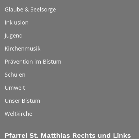
Glaube & Seelsorge
Inklusion
Jugend
Kirchenmusik
Prävention im Bistum
Schulen
Umwelt
Unser Bistum
Weltkirche
Pfarrei St. Matthias Rechts und Links