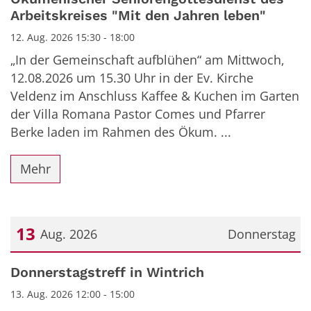
Arbeitskreises "Mit den Jahren leben"
12. Aug. 2026 15:30 - 18:00
„In der Gemeinschaft aufblühen“ am Mittwoch,
12.08.2026 um 15.30 Uhr in der Ev. Kirche
Veldenz im Anschluss Kaffee & Kuchen im Garten
der Villa Romana Pastor Comes und Pfarrer
Berke laden im Rahmen des Ökum. ...
Mehr
13
Aug. 2026
Donnerstag
Datum: 13. August 2026
Donnerstagstreff in Wintrich
13. Aug. 2026 12:00 - 15:00