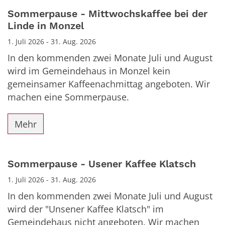
Datum: 1. Juli 2026
Sommerpause - Mittwochskaffee bei der
Linde in Monzel
1. Juli 2026 - 31. Aug. 2026
In den kommenden zwei Monate Juli und August
wird im Gemeindehaus in Monzel kein
gemeinsamer Kaffeenachmittag angeboten. Wir
machen eine Sommerpause.
Mehr
Sommerpause - Usener Kaffee Klatsch
1. Juli 2026 - 31. Aug. 2026
In den kommenden zwei Monate Juli und August
wird der "Unsener Kaffee Klatsch" im
Gemeindehaus nicht angeboten. Wir machen