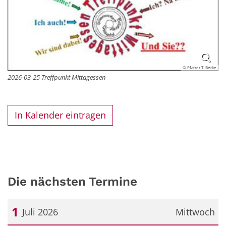
© Pfarrer T. Berke
2026-03-25 Treffpunkt Mittagessen
In Kalender eintragen
Die nächsten Termine
1
Juli 2026
Mittwoch