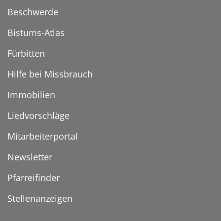
Beschwerde
Bistums-Atlas
Fürbitten
Hilfe bei Missbrauch
Immobilien
Liedvorschläge
Mitarbeiterportal
Newsletter
Pfarreifinder
Stellenanzeigen