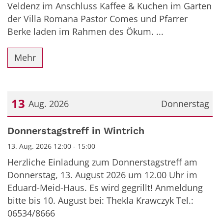
Veldenz im Anschluss Kaffee & Kuchen im Garten
der Villa Romana Pastor Comes und Pfarrer
Berke laden im Rahmen des Ökum. ...
Mehr
13
Aug. 2026
Donnerstag
Datum: 13. August 2026
Donnerstagstreff in Wintrich
13. Aug. 2026 12:00 - 15:00
Herzliche Einladung zum Donnerstagstreff am
Donnerstag, 13. August 2026 um 12.00 Uhr im
Eduard-Meid-Haus. Es wird gegrillt! Anmeldung
bitte bis 10. August bei: Thekla Krawczyk Tel.:
06534/8666