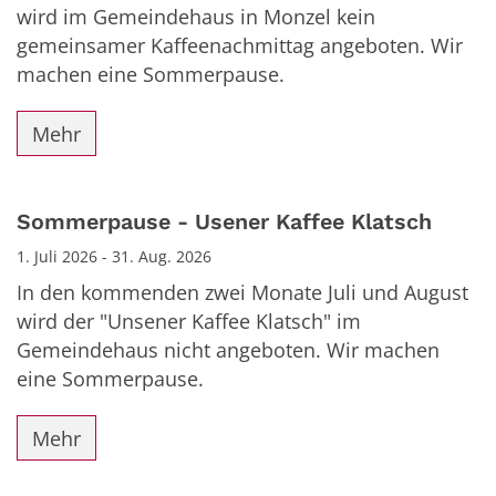
wird im Gemeindehaus in Monzel kein
gemeinsamer Kaffeenachmittag angeboten. Wir
machen eine Sommerpause.
Mehr
Sommerpause - Usener Kaffee Klatsch
1. Juli 2026 - 31. Aug. 2026
In den kommenden zwei Monate Juli und August
wird der "Unsener Kaffee Klatsch" im
Gemeindehaus nicht angeboten. Wir machen
eine Sommerpause.
Mehr