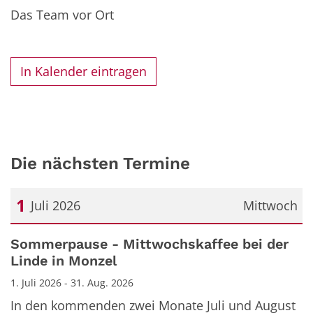
Das Team vor Ort
In Kalender eintragen
Die nächsten Termine
1
Juli 2026
Mittwoch
Datum: 1. Juli 2026
Sommerpause - Mittwochskaffee bei der
Linde in Monzel
1. Juli 2026 - 31. Aug. 2026
In den kommenden zwei Monate Juli und August