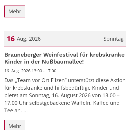
Mehr
16
Aug. 2026
Sonntag
Datum: 16. August 2026
Brauneberger Weinfestival für krebskranke
Kinder in der Nußbaumallee!
16. Aug. 2026 13:00 - 17:00
Das „Team vor Ort Filzen“ unterstützt diese Aktion
für krebskranke und hilfsbedürftige Kinder und
bietet am Sonntag, 16. August 2026 von 13.00 –
17.00 Uhr selbstgebackene Waffeln, Kaffee und
Tee an. ...
Mehr