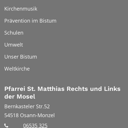
Kirchenmusik
Prävention im Bistum
Schulen
Umwelt
Unser Bistum
Weltkirche
Pfarrei St. Matthias Rechts und Links
der Mosel
Bernkasteler Str.52
54518
Osann-Monzel
06535 325