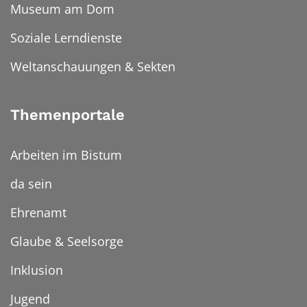
Museum am Dom
Soziale Lerndienste
Weltanschauungen & Sekten
Themenportale
Arbeiten im Bistum
da sein
Ehrenamt
Glaube & Seelsorge
Inklusion
Jugend