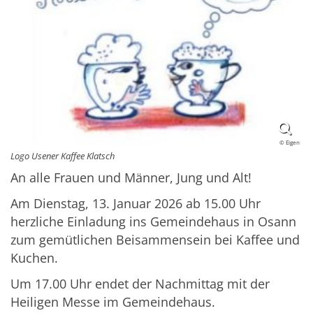
© Eigen
Logo Usener Kaffee Klatsch
An alle Frauen und Männer, Jung und Alt!
Am Dienstag, 13. Januar 2026 ab 15.00 Uhr
herzliche Einladung ins Gemeindehaus in Osann
zum gemütlichen Beisammensein bei Kaffee und
Kuchen.
Um 17.00 Uhr endet der Nachmittag mit der
Heiligen Messe im Gemeindehaus.