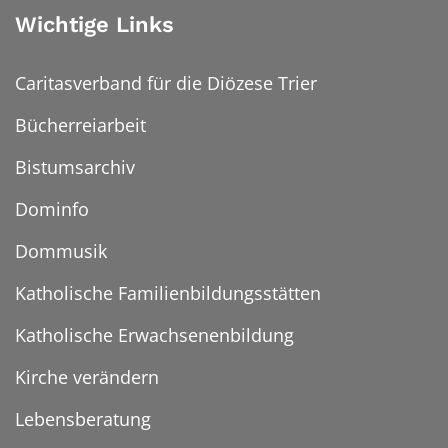
Wichtige Links
Caritasverband für die Diözese Trier
Bücherreiarbeit
Bistumsarchiv
Dominfo
Dommusik
Katholische Familienbildungsstätten
Katholische Erwachsenenbildung
Kirche verändern
Lebensberatung