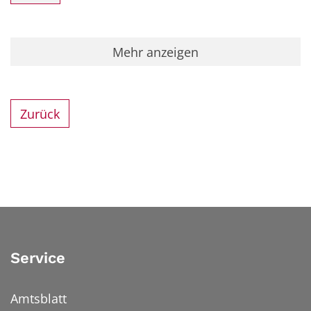
Mehr anzeigen
Zurück
Service
Amtsblatt