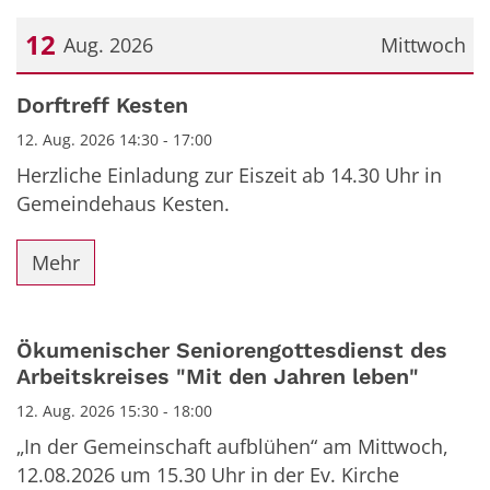
12
Aug. 2026
Mittwoch
Datum: 12. August 2026
Dorftreff Kesten
12. Aug. 2026 14:30 - 17:00
Herzliche Einladung zur Eiszeit ab 14.30 Uhr in
Gemeindehaus Kesten.
Mehr
Ökumenischer Seniorengottesdienst des
Arbeitskreises "Mit den Jahren leben"
12. Aug. 2026 15:30 - 18:00
„In der Gemeinschaft aufblühen“ am Mittwoch,
12.08.2026 um 15.30 Uhr in der Ev. Kirche