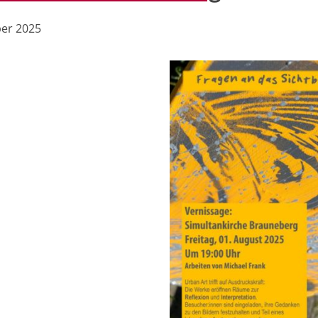
ber 2025