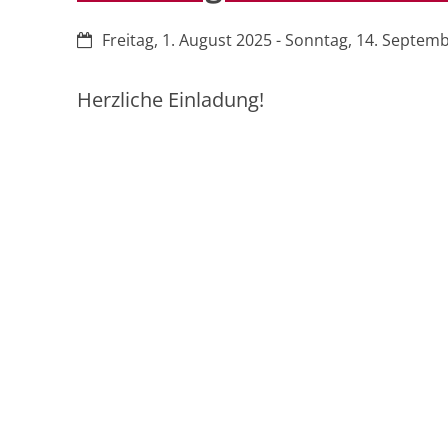
Datum:
Freitag, 1. August 2025 - Sonntag, 14. Septem
Herzliche Einladung!