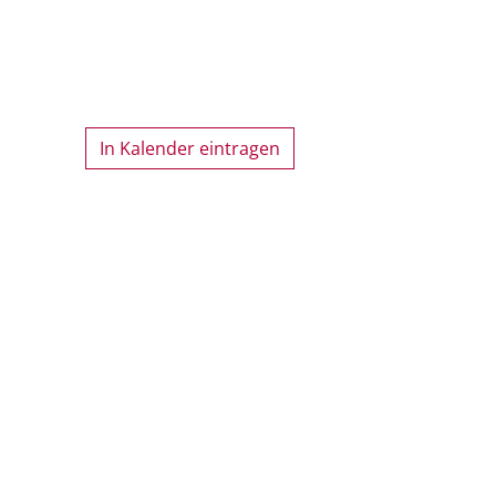
In Kalender eintragen