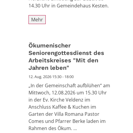
14.30 Uhr in Gemeindehaus Kesten.
Mehr
Ökumenischer
Seniorengottesdienst des
Arbeitskreises "Mit den
Jahren leben"
12. Aug. 2026 15:30 - 18:00
„In der Gemeinschaft aufblühen“ am
Mittwoch, 12.08.2026 um 15.30 Uhr
in der Ev. Kirche Veldenz im
Anschluss Kaffee & Kuchen im
Garten der Villa Romana Pastor
Comes und Pfarrer Berke laden im
Rahmen des Ökum. ...