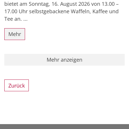
bietet am Sonntag, 16. August 2026 von 13.00 –
17.00 Uhr selbstgebackene Waffeln, Kaffee und
Tee an. ...
Mehr
Mehr anzeigen
Zurück