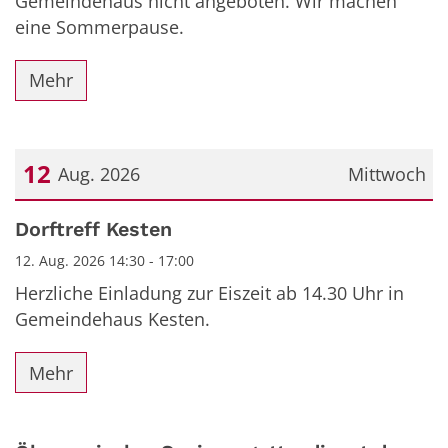
Gemeindehaus nicht angeboten. Wir machen
eine Sommerpause.
Mehr
12
Aug. 2026
Mittwoch
Datum: 12. August 2026
Dorftreff Kesten
12. Aug. 2026 14:30 - 17:00
Herzliche Einladung zur Eiszeit ab 14.30 Uhr in
Gemeindehaus Kesten.
Mehr