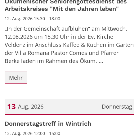
Ökumenischer Seniorengottesdienst des
Arbeitskreises "Mit den Jahren leben"
12. Aug. 2026 15:30 - 18:00
„In der Gemeinschaft aufblühen“ am Mittwoch,
12.08.2026 um 15.30 Uhr in der Ev. Kirche
Veldenz im Anschluss Kaffee & Kuchen im Garten
der Villa Romana Pastor Comes und Pfarrer
Berke laden im Rahmen des Ökum. ...
Mehr
13
Aug. 2026
Donnerstag
Datum: 13. August 2026
Donnerstagstreff in Wintrich
13. Aug. 2026 12:00 - 15:00