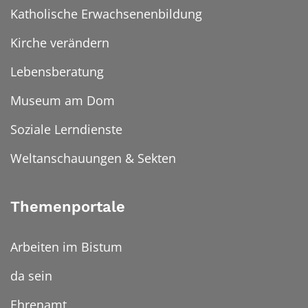
Katholische Erwachsenenbildung
Kirche verändern
Lebensberatung
Museum am Dom
Soziale Lerndienste
Weltanschauungen & Sekten
Themenportale
Arbeiten im Bistum
da sein
Ehrenamt