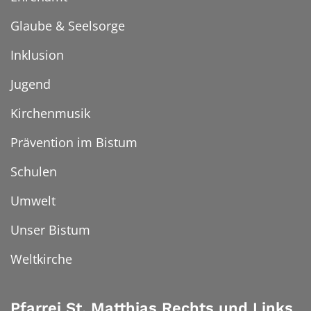
Glaube & Seelsorge
Inklusion
Jugend
Kirchenmusik
Prävention im Bistum
Schulen
Umwelt
Unser Bistum
Weltkirche
Pfarrei St. Matthias Rechts und Links