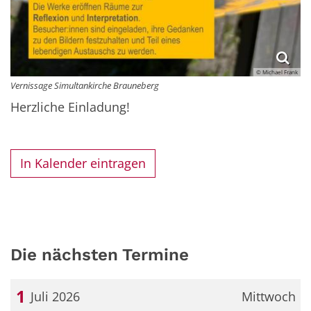
© Michael Frank
Vernissage Simultankirche Brauneberg
Herzliche Einladung!
In Kalender eintragen
Die nächsten Termine
1
Juli 2026
Mittwoch