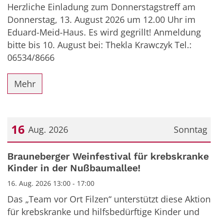
Herzliche Einladung zum Donnerstagstreff am
Donnerstag, 13. August 2026 um 12.00 Uhr im
Eduard-Meid-Haus. Es wird gegrillt! Anmeldung
bitte bis 10. August bei: Thekla Krawczyk Tel.:
06534/8666
Mehr
16
Aug. 2026
Sonntag
Datum: 16. August 2026
Brauneberger Weinfestival für krebskranke
Kinder in der Nußbaumallee!
16. Aug. 2026 13:00 - 17:00
Das „Team vor Ort Filzen“ unterstützt diese Aktion
für krebskranke und hilfsbedürftige Kinder und