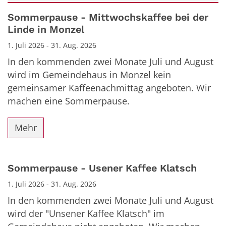
Datum: 1. Juli 2026
Sommerpause - Mittwochskaffee bei der
Linde in Monzel
1. Juli 2026 - 31. Aug. 2026
In den kommenden zwei Monate Juli und August
wird im Gemeindehaus in Monzel kein
gemeinsamer Kaffeenachmittag angeboten. Wir
machen eine Sommerpause.
Mehr
Sommerpause - Usener Kaffee Klatsch
1. Juli 2026 - 31. Aug. 2026
In den kommenden zwei Monate Juli und August
wird der "Unsener Kaffee Klatsch" im