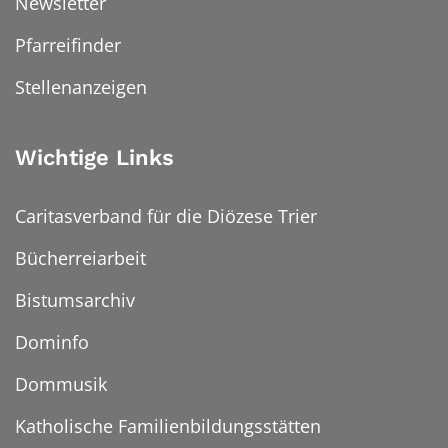
Newsletter
Pfarreifinder
Stellenanzeigen
Wichtige Links
Caritasverband für die Diözese Trier
Bücherreiarbeit
Bistumsarchiv
Dominfo
Dommusik
Katholische Familienbildungsstätten