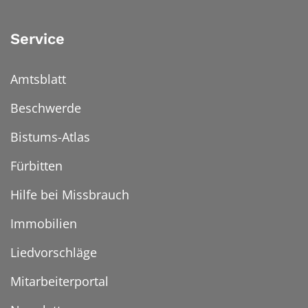
Service
Amtsblatt
Beschwerde
Bistums-Atlas
Fürbitten
Hilfe bei Missbrauch
Immobilien
Liedvorschläge
Mitarbeiterportal