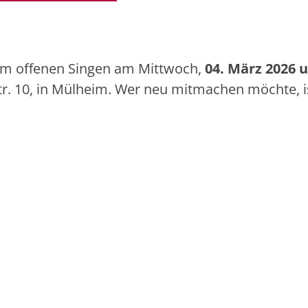
zum offenen Singen am Mittwoch,
04. März 2026 
r. 10, in Mülheim. Wer neu mitmachen möchte, i