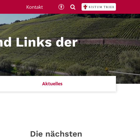
Kontakt
nd Links der
Aktuelles
Die nächsten