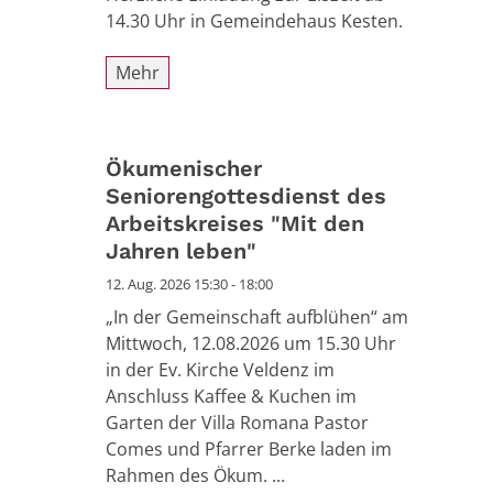
14.30 Uhr in Gemeindehaus Kesten.
Mehr
Ökumenischer
Seniorengottesdienst des
Arbeitskreises "Mit den
Jahren leben"
12. Aug. 2026 15:30 - 18:00
„In der Gemeinschaft aufblühen“ am
Mittwoch, 12.08.2026 um 15.30 Uhr
in der Ev. Kirche Veldenz im
Anschluss Kaffee & Kuchen im
Garten der Villa Romana Pastor
Comes und Pfarrer Berke laden im
Rahmen des Ökum. ...