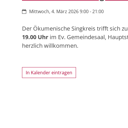
Datum:
Mittwoch, 4. März 2026 9:00 - 21:00
Der Ökumenische Singkreis trifft sich 
19.00 Uhr
im Ev. Gemeindesaal, Hauptst
herzlich willkommen.
In Kalender eintragen