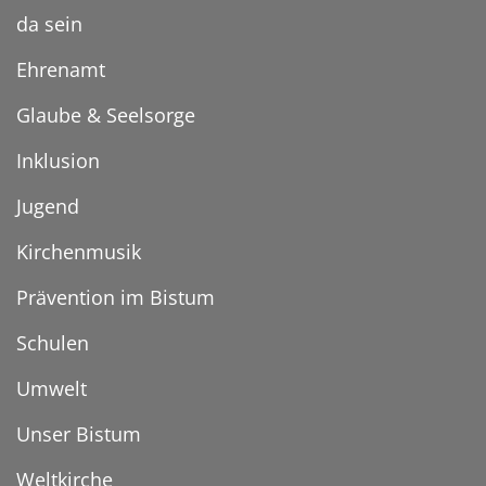
da sein
Ehrenamt
Glaube & Seelsorge
Inklusion
Jugend
Kirchenmusik
Prävention im Bistum
Schulen
Umwelt
Unser Bistum
Weltkirche