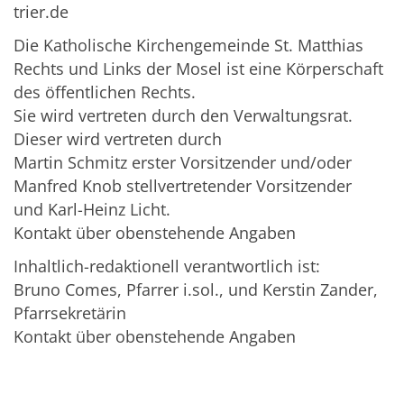
trier.de
Die Katholische Kirchengemeinde St. Matthias
Rechts und Links der Mosel ist eine Körperschaft
des öffentlichen Rechts.
Sie wird vertreten durch den Verwaltungsrat.
Dieser wird vertreten durch
Martin Schmitz
erster Vorsitzender und/oder
Manfred Knob stellvertretender Vorsitzender
und Karl-Heinz Licht.
Kontakt über obenstehende Angaben
Inhaltlich-redaktionell verantwortlich ist:
Bruno Comes, Pfarrer i.sol., und Kerstin Zander,
Pfarrsekretärin
Kontakt über obenstehende Angaben