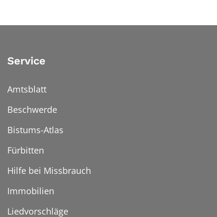
Service
Amtsblatt
Beschwerde
Bistums-Atlas
Fürbitten
Hilfe bei Missbrauch
Immobilien
Liedvorschläge