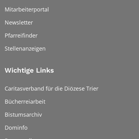
Mitarbeiterportal
Newsletter
Pfarreifinder
Stellenanzeigen
Wichtige Links
Caritasverband für die Diözese Trier
Bücherreiarbeit
Bistumsarchiv
Dominfo