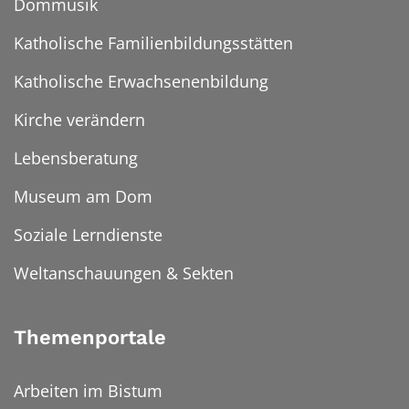
Dommusik
Katholische Familienbildungsstätten
Katholische Erwachsenenbildung
Kirche verändern
Lebensberatung
Museum am Dom
Soziale Lerndienste
Weltanschauungen & Sekten
Themenportale
Arbeiten im Bistum