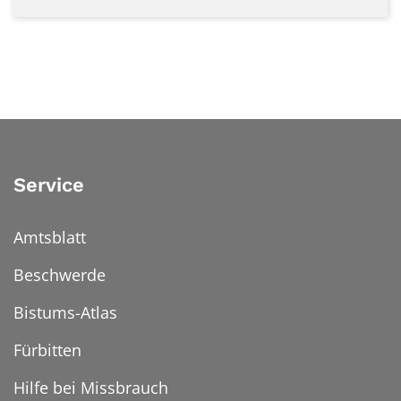
Service
Amtsblatt
Beschwerde
Bistums-Atlas
Fürbitten
Hilfe bei Missbrauch