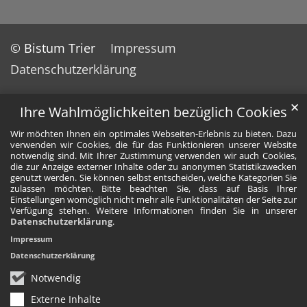
© Bistum Trier
Impressum
Datenschutzerklärung
✕
Ihre Wahlmöglichkeiten bezüglich Cookies
Wir möchten Ihnen ein optimales Webseiten-Erlebnis zu bieten. Dazu
verwenden wir Cookies, die für das Funktionieren unserer Website
notwendig sind. Mit Ihrer Zustimmung verwenden wir auch Cookies,
die zur Anzeige externer Inhalte oder zu anonymen Statistikzwecken
genutzt werden. Sie können selbst entscheiden, welche Kategorien Sie
zulassen möchten. Bitte beachten Sie, dass auf Basis Ihrer
Einstellungen womöglich nicht mehr alle Funktionalitäten der Seite zur
Verfügung stehen. Weitere Informationen finden Sie in unserer
Datenschutzerklärung
.
Impressum
Datenschutzerklärung
Notwendig
Externe Inhalte