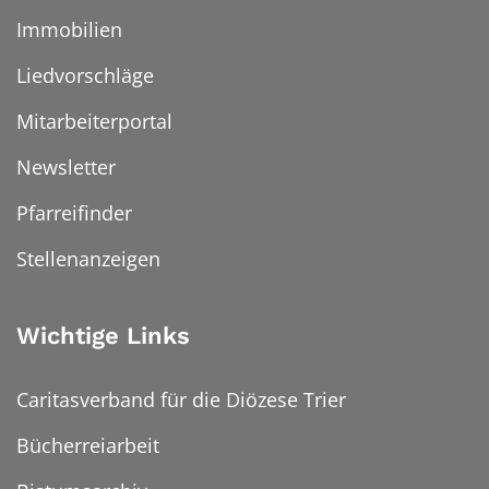
Immobilien
Liedvorschläge
Mitarbeiterportal
Newsletter
Pfarreifinder
Stellenanzeigen
Wichtige Links
Caritasverband für die Diözese Trier
Bücherreiarbeit