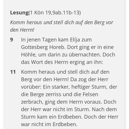
Lesung
(1 Kön 19,9ab.11b-13)
Komm heraus und stell dich auf den Berg vor
den Herrn!
9
In jenen Tagen kam Elíja zum
Gottesberg Horeb. Dort ging er in eine
Höhle, um darin zu übernachten. Doch
das Wort des Herrn erging an ihn:
11
Komm heraus und stell dich auf den
Berg vor den Herrn! Da zog der Herr
vorüber: Ein starker, heftiger Sturm, der
die Berge zerriss und die Felsen
zerbrach, ging dem Herrn voraus. Doch
der Herr war nicht im Sturm. Nach dem
Sturm kam ein Erdbeben. Doch der Herr
war nicht im Erdbeben.