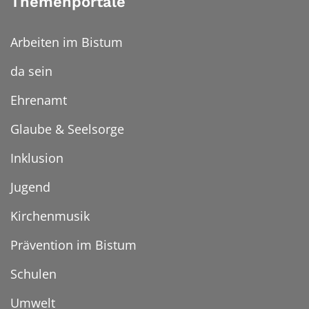
Themenportale
Arbeiten im Bistum
da sein
Ehrenamt
Glaube & Seelsorge
Inklusion
Jugend
Kirchenmusik
Prävention im Bistum
Schulen
Umwelt