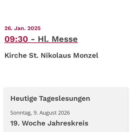
:
26. Jan. 2025
09:30
Hl. Messe
Kirche St. Nikolaus Monzel
Heutige Tageslesungen
Sonntag, 9. August 2026
19. Woche Jahreskreis