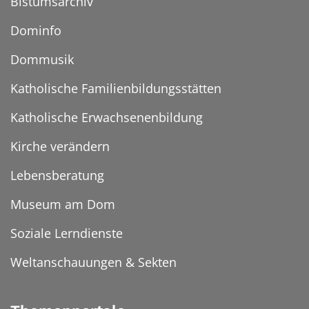
Bistumsarchiv
Dominfo
Dommusik
Katholische Familienbildungsstätten
Katholische Erwachsenenbildung
Kirche verändern
Lebensberatung
Museum am Dom
Soziale Lerndienste
Weltanschauungen & Sekten