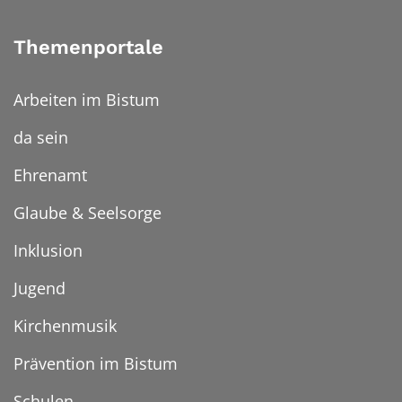
Themenportale
Arbeiten im Bistum
da sein
Ehrenamt
Glaube & Seelsorge
Inklusion
Jugend
Kirchenmusik
Prävention im Bistum
Schulen