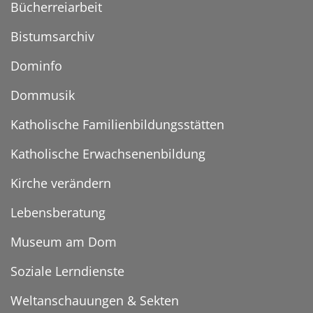
Bücherreiarbeit
Bistumsarchiv
Dominfo
Dommusik
Katholische Familienbildungsstätten
Katholische Erwachsenenbildung
Kirche verändern
Lebensberatung
Museum am Dom
Soziale Lerndienste
Weltanschauungen & Sekten