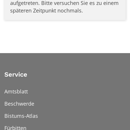
aufgetreten. Bitte versuchen Sie es zu einem
späteren Zeitpunkt nochmals.
Service
Amtsblatt
Beschwerde
Bistums-Atlas
Fürbitten