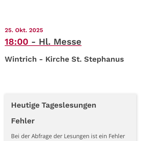
:
25. Okt. 2025
18:00
Hl. Messe
Wintrich - Kirche St. Stephanus
Heutige Tageslesungen
Fehler
Bei der Abfrage der Lesungen ist ein
Fehler