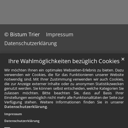
© Bistum Trier
Impressum
Datenschutzerklärung
✕
Ihre Wahlmöglichkeiten bezüglich Cookies
Wir möchten Ihnen ein optimales Webseiten-Erlebnis zu bieten. Dazu
verwenden wir Cookies, die für das Funktionieren unserer Website
notwendig sind. Mit Ihrer Zustimmung verwenden wir auch Cookies,
die zur Anzeige externer Inhalte oder zu anonymen Statistikzwecken
genutzt werden. Sie können selbst entscheiden, welche Kategorien Sie
zulassen möchten. Bitte beachten Sie, dass auf Basis Ihrer
Einstellungen womöglich nicht mehr alle Funktionalitäten der Seite zur
Verfügung stehen. Weitere Informationen finden Sie in unserer
Datenschutzerklärung
.
Impressum
Datenschutzerklärung