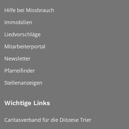
Hilfe bei Missbrauch
Immobilien
Liedvorschläge
Mitarbeiterportal
Newsletter
Pfarreifinder
Stellenanzeigen
Wichtige Links
Caritasverband für die Diözese Trier