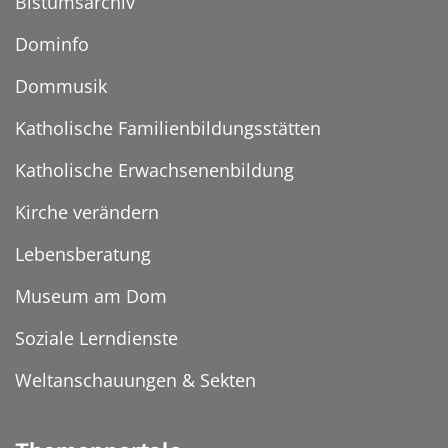
Bistumsarchiv
Dominfo
Dommusik
Katholische Familienbildungsstätten
Katholische Erwachsenenbildung
Kirche verändern
Lebensberatung
Museum am Dom
Soziale Lerndienste
Weltanschauungen & Sekten