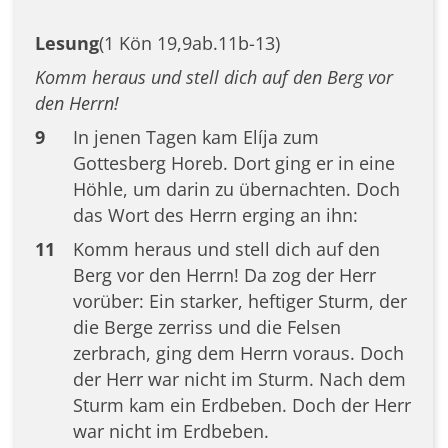
Lesung
(1 Kön 19,9ab.11b-13)
Komm heraus und stell dich auf den Berg vor
den Herrn!
9
In jenen Tagen kam Elíja zum
Gottesberg Horeb. Dort ging er in eine
Höhle, um darin zu übernachten. Doch
das Wort des Herrn erging an ihn:
11
Komm heraus und stell dich auf den
Berg vor den Herrn! Da zog der Herr
vorüber: Ein starker, heftiger Sturm, der
die Berge zerriss und die Felsen
zerbrach, ging dem Herrn voraus. Doch
der Herr war nicht im Sturm. Nach dem
Sturm kam ein Erdbeben. Doch der Herr
war nicht im Erdbeben.