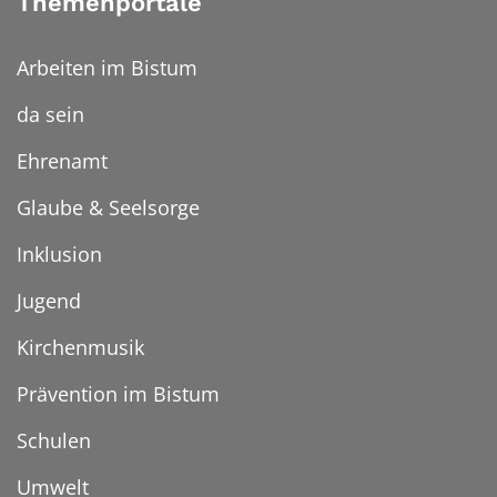
Themenportale
Arbeiten im Bistum
da sein
Ehrenamt
Glaube & Seelsorge
Inklusion
Jugend
Kirchenmusik
Prävention im Bistum
Schulen
Umwelt