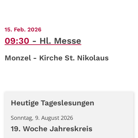
:
15. Feb. 2026
09:30
Hl. Messe
Monzel - Kirche St. Nikolaus
Heutige Tageslesungen
Sonntag, 9. August 2026
19. Woche Jahreskreis