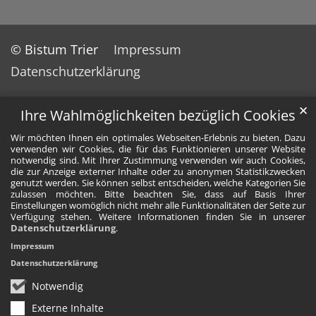
© Bistum Trier
Impressum
Datenschutzerklärung
✕
Ihre Wahlmöglichkeiten bezüglich Cookies
Wir möchten Ihnen ein optimales Webseiten-Erlebnis zu bieten. Dazu
verwenden wir Cookies, die für das Funktionieren unserer Website
notwendig sind. Mit Ihrer Zustimmung verwenden wir auch Cookies,
die zur Anzeige externer Inhalte oder zu anonymen Statistikzwecken
genutzt werden. Sie können selbst entscheiden, welche Kategorien Sie
zulassen möchten. Bitte beachten Sie, dass auf Basis Ihrer
Einstellungen womöglich nicht mehr alle Funktionalitäten der Seite zur
Verfügung stehen. Weitere Informationen finden Sie in unserer
Datenschutzerklärung
.
Impressum
Datenschutzerklärung
Notwendig
Externe Inhalte