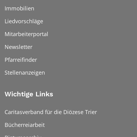
Immobilien
Liedvorschläge
Mitarbeiterportal
Newsletter
Pfarreifinder
Stellenanzeigen
Wichtige Links
Caritasverband für die Diözese Trier
Bücherreiarbeit