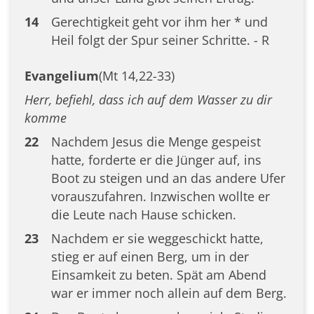
14
Gerechtigkeit geht vor ihm her * und
Heil folgt der Spur seiner Schritte. - R
Evangelium
(Mt 14,22-33)
Herr, befiehl, dass ich auf dem Wasser zu dir
komme
22
Nachdem Jesus die Menge gespeist
hatte, forderte er die Jünger auf, ins
Boot zu steigen und an das andere Ufer
vorauszufahren. Inzwischen wollte er
die Leute nach Hause schicken.
23
Nachdem er sie weggeschickt hatte,
stieg er auf einen Berg, um in der
Einsamkeit zu beten. Spät am Abend
war er immer noch allein auf dem Berg.