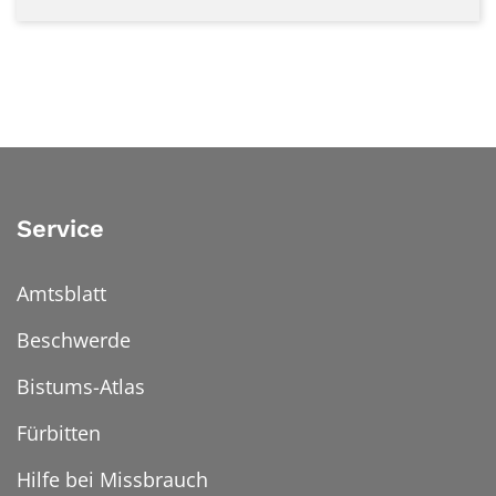
Service
Amtsblatt
Beschwerde
Bistums-Atlas
Fürbitten
Hilfe bei Missbrauch