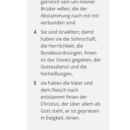
getrennt sein um meiner
Brüder willen, die der
Abstammung nach mit mir
verbunden sind.
4
Sie sind Israeliten; damit
haben sie die Sohnschaft,
die Herrlichkeit, die
Bundesordnungen, ihnen
ist das Gesetz gegeben, der
Gottesdienst und die
Verheißungen,
5
sie haben die Väter und
dem Fleisch nach
entstammt ihnen der
Christus, der über allem als
Gott steht, er ist gepriesen
in Ewigkeit. Amen.