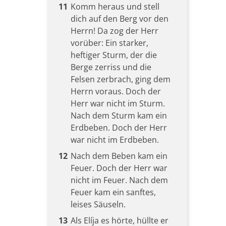
11
Komm heraus und stell
dich auf den Berg vor den
Herrn! Da zog der Herr
vorüber: Ein starker,
heftiger Sturm, der die
Berge zerriss und die
Felsen zerbrach, ging dem
Herrn voraus. Doch der
Herr war nicht im Sturm.
Nach dem Sturm kam ein
Erdbeben. Doch der Herr
war nicht im Erdbeben.
12
Nach dem Beben kam ein
Feuer. Doch der Herr war
nicht im Feuer. Nach dem
Feuer kam ein sanftes,
leises Säuseln.
13
Als Elíja es hörte, hüllte er