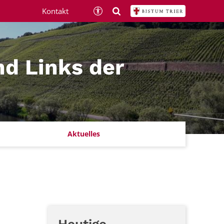
Kontakt
nd Links der
Aktuelles
Heutige