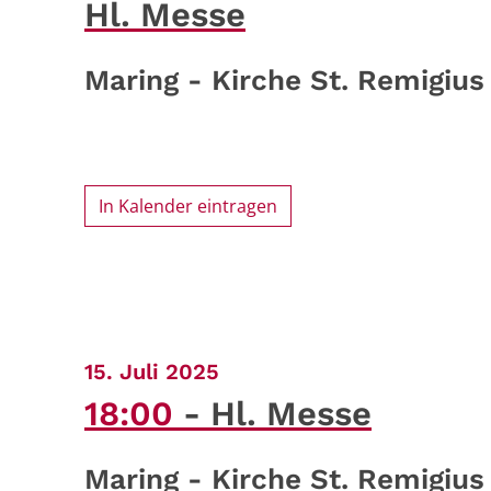
Hl. Messe
Maring - Kirche St. Remigius
In Kalender eintragen
:
15. Juli 2025
18:00
Hl. Messe
Maring - Kirche St. Remigius