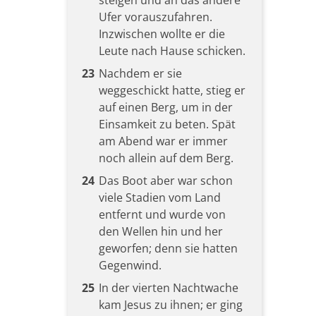
Ufer vorauszufahren.
Inzwischen wollte er die
Leute nach Hause schicken.
23
Nachdem er sie
weggeschickt hatte, stieg er
auf einen Berg, um in der
Einsamkeit zu beten. Spät
am Abend war er immer
noch allein auf dem Berg.
24
Das Boot aber war schon
viele Stadien vom Land
entfernt und wurde von
den Wellen hin und her
geworfen; denn sie hatten
Gegenwind.
25
In der vierten Nachtwache
kam Jesus zu ihnen; er ging