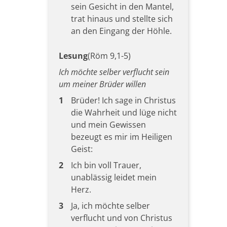
sein Gesicht in den Mantel,
trat hinaus und stellte sich
an den Eingang der Höhle.
Lesung
(Röm 9,1-5)
Ich möchte selber verflucht sein
um meiner Brüder willen
1
Brüder! Ich sage in Christus
die Wahrheit und lüge nicht
und mein Gewissen
bezeugt es mir im Heiligen
Geist:
2
Ich bin voll Trauer,
unablässig leidet mein
Herz.
3
Ja, ich möchte selber
verflucht und von Christus