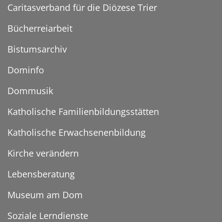
Caritasverband für die Diözese Trier
Bücherreiarbeit
Bistumsarchiv
Dominfo
Dommusik
Katholische Familienbildungsstätten
Katholische Erwachsenenbildung
Kirche verändern
Lebensberatung
Museum am Dom
Soziale Lerndienste