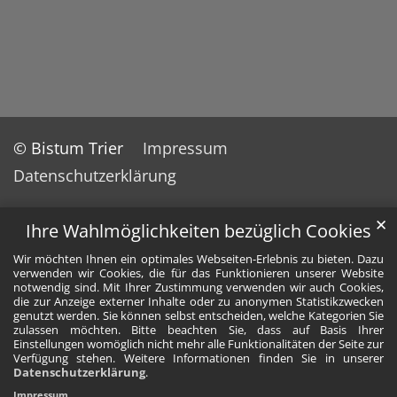
© Bistum Trier
Impressum
Datenschutzerklärung
✕
Ihre Wahlmöglichkeiten bezüglich Cookies
Wir möchten Ihnen ein optimales Webseiten-Erlebnis zu bieten. Dazu
verwenden wir Cookies, die für das Funktionieren unserer Website
notwendig sind. Mit Ihrer Zustimmung verwenden wir auch Cookies,
die zur Anzeige externer Inhalte oder zu anonymen Statistikzwecken
genutzt werden. Sie können selbst entscheiden, welche Kategorien Sie
zulassen möchten. Bitte beachten Sie, dass auf Basis Ihrer
Einstellungen womöglich nicht mehr alle Funktionalitäten der Seite zur
Verfügung stehen. Weitere Informationen finden Sie in unserer
Datenschutzerklärung
.
Impressum