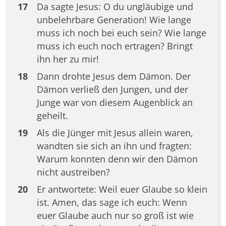
17
Da sagte Jesus: O du ungläubige und
unbelehrbare Generation! Wie lange
muss ich noch bei euch sein? Wie lange
muss ich euch noch ertragen? Bringt
ihn her zu mir!
18
Dann drohte Jesus dem Dämon. Der
Dämon verließ den Jungen, und der
Junge war von diesem Augenblick an
geheilt.
19
Als die Jünger mit Jesus allein waren,
wandten sie sich an ihn und fragten:
Warum konnten denn wir den Dämon
nicht austreiben?
20
Er antwortete: Weil euer Glaube so klein
ist. Amen, das sage ich euch: Wenn
euer Glaube auch nur so groß ist wie