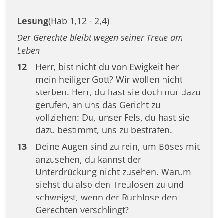
Lesung
(Hab 1,12 - 2,4)
Der Gerechte bleibt wegen seiner Treue am
Leben
12
Herr, bist nicht du von Ewigkeit her
mein heiliger Gott? Wir wollen nicht
sterben. Herr, du hast sie doch nur dazu
gerufen, an uns das Gericht zu
vollziehen: Du, unser Fels, du hast sie
dazu bestimmt, uns zu bestrafen.
13
Deine Augen sind zu rein, um Böses mit
anzusehen, du kannst der
Unterdrückung nicht zusehen. Warum
siehst du also den Treulosen zu und
schweigst, wenn der Ruchlose den
Gerechten verschlingt?