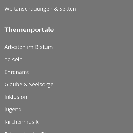
Weltanschauungen & Sekten
Themenportale
Arbeiten im Bistum
da sein
Ehrenamt
Glaube & Seelsorge
Inklusion
Jugend
Kirchenmusik