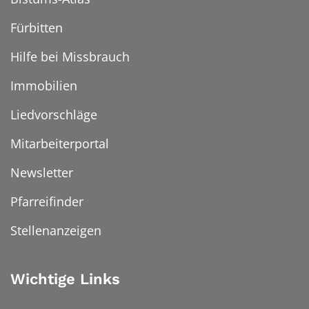
Fürbitten
Hilfe bei Missbrauch
Immobilien
Liedvorschläge
Mitarbeiterportal
Newsletter
Pfarreifinder
Stellenanzeigen
Wichtige Links