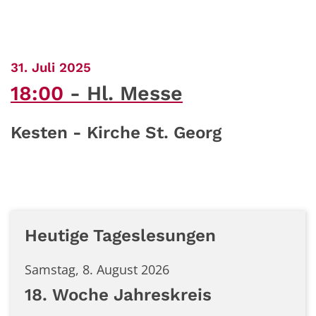
:
31. Juli 2025
18:00
Hl. Messe
Kesten - Kirche St. Georg
Heutige Tageslesungen
Samstag, 8. August 2026
18. Woche Jahreskreis