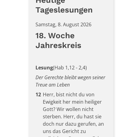
Tageslesungen
Samstag, 8. August 2026
18. Woche
Jahreskreis
Lesung
(Hab 1,12 - 2,4)
Der Gerechte bleibt wegen seiner
Treue am Leben
12
Herr, bist nicht du von
Ewigkeit her mein heiliger
Gott? Wir wollen nicht
sterben. Herr, du hast sie
doch nur dazu gerufen, an
uns das Gericht zu