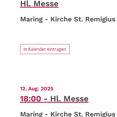
Hl. Messe
Maring - Kirche St. Remigius
In Kalender eintragen
:
12. Aug. 2025
18:00
Hl. Messe
Maring - Kirche St. Remigius