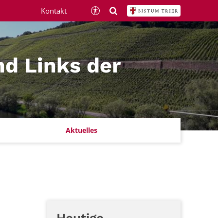
Kontakt
nd Links der
Aktuelles
Heutige