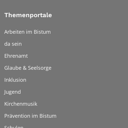
Themenportale
Arbeiten im Bistum
da sein
Ehrenamt
Glaube & Seelsorge
Inklusion
Jugend
Kirchenmusik
Prävention im Bistum
Schulen