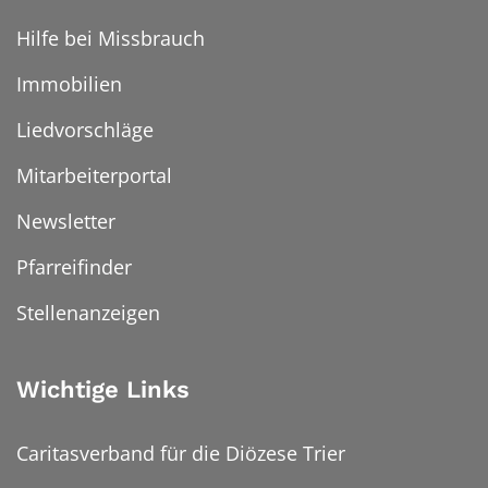
Hilfe bei Missbrauch
Immobilien
Liedvorschläge
Mitarbeiterportal
Newsletter
Pfarreifinder
Stellenanzeigen
Wichtige Links
Caritasverband für die Diözese Trier