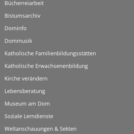
Bücherreiarbeit
Bistumsarchiv
Dominfo
Dommusik
Katholische Familienbildungsstätten
Katholische Erwachsenenbildung
Kirche verändern
Lebensberatung
Museum am Dom
Soziale Lerndienste
Weltanschauungen & Sekten