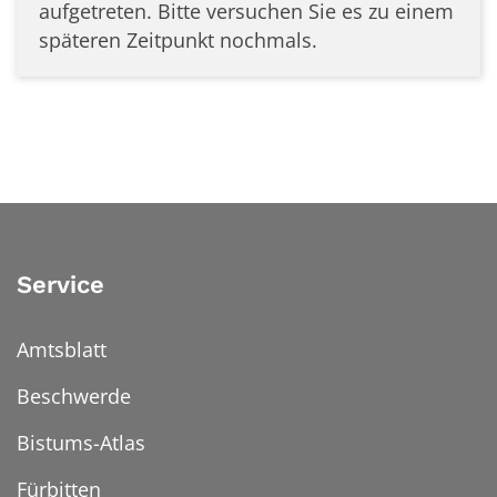
aufgetreten. Bitte versuchen Sie es zu einem
späteren Zeitpunkt nochmals.
Service
Amtsblatt
Beschwerde
Bistums-Atlas
Fürbitten