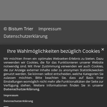
© Bistum Trier
Impressum
Datenschutzerklärung
✕
Ihre Wahlmöglichkeiten bezüglich Cookies
Wir möchten Ihnen ein optimales Webseiten-Erlebnis zu bieten. Dazu
verwenden wir Cookies, die für das Funktionieren unserer Website
notwendig sind. Mit Ihrer Zustimmung verwenden wir auch Cookies,
die zur Anzeige externer Inhalte oder zu anonymen Statistikzwecken
genutzt werden. Sie können selbst entscheiden, welche Kategorien Sie
zulassen möchten. Bitte beachten Sie, dass auf Basis Ihrer
Einstellungen womöglich nicht mehr alle Funktionalitäten der Seite zur
Verfügung stehen. Weitere Informationen finden Sie in unserer
Datenschutzerklärung
.
Impressum
Datenschutzerklärung