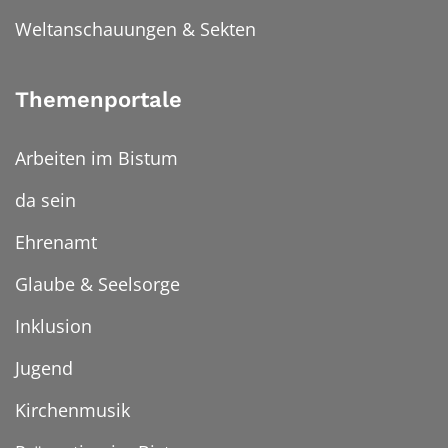
Weltanschauungen & Sekten
Themenportale
Arbeiten im Bistum
da sein
Ehrenamt
Glaube & Seelsorge
Inklusion
Jugend
Kirchenmusik