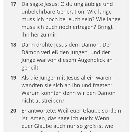
17
Da sagte Jesus: O du ungläubige und
unbelehrbare Generation! Wie lange
muss ich noch bei euch sein? Wie lange
muss ich euch noch ertragen? Bringt
ihn her zu mir!
18
Dann drohte Jesus dem Dämon. Der
Dämon verließ den Jungen, und der
Junge war von diesem Augenblick an
geheilt.
19
Als die Jünger mit Jesus allein waren,
wandten sie sich an ihn und fragten:
Warum konnten denn wir den Dämon
nicht austreiben?
20
Er antwortete: Weil euer Glaube so klein
ist. Amen, das sage ich euch: Wenn
euer Glaube auch nur so groß ist wie