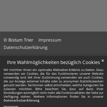
© Bistum Trier
Impressum
Datenschutzerklärung
✕
Ihre Wahlmöglichkeiten bezüglich Cookies
Wir möchten Ihnen ein optimales Webseiten-Erlebnis zu bieten. Dazu
verwenden wir Cookies, die für das Funktionieren unserer Website
notwendig sind. Mit Ihrer Zustimmung verwenden wir auch Cookies,
die zur Anzeige externer Inhalte oder zu anonymen Statistikzwecken
genutzt werden. Sie können selbst entscheiden, welche Kategorien Sie
zulassen möchten. Bitte beachten Sie, dass auf Basis Ihrer
Einstellungen womöglich nicht mehr alle Funktionalitäten der Seite zur
Verfügung stehen. Weitere Informationen finden Sie in unserer
Datenschutzerklärung
.
Impressum