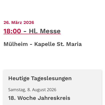
:
26. März 2026
18:00
Hl. Messe
Mülheim - Kapelle St. Maria
Heutige Tageslesungen
Samstag, 8. August 2026
18. Woche Jahreskreis