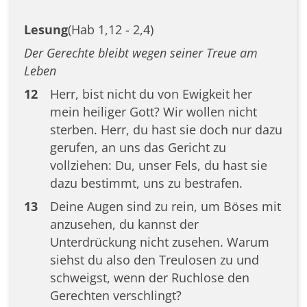
Lesung
(Hab 1,12 - 2,4)
Der Gerechte bleibt wegen seiner Treue am
Leben
12
Herr, bist nicht du von Ewigkeit her
mein heiliger Gott? Wir wollen nicht
sterben. Herr, du hast sie doch nur dazu
gerufen, an uns das Gericht zu
vollziehen: Du, unser Fels, du hast sie
dazu bestimmt, uns zu bestrafen.
13
Deine Augen sind zu rein, um Böses mit
anzusehen, du kannst der
Unterdrückung nicht zusehen. Warum
siehst du also den Treulosen zu und
schweigst, wenn der Ruchlose den
Gerechten verschlingt?