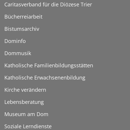
Caritasverband für die Diözese Trier
Bücherreiarbeit
Bistumsarchiv
Dominfo
Dommusik
Katholische Familienbildungsstätten
Katholische Erwachsenenbildung
Kirche verändern
Lebensberatung
Museum am Dom
Soziale Lerndienste