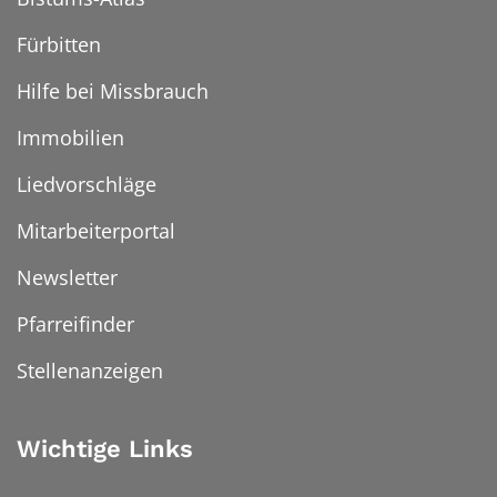
Fürbitten
Hilfe bei Missbrauch
Immobilien
Liedvorschläge
Mitarbeiterportal
Newsletter
Pfarreifinder
Stellenanzeigen
Wichtige Links