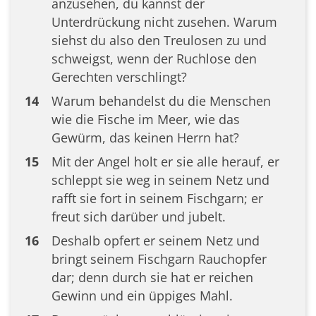
anzusehen, du kannst der
Unterdrückung nicht zusehen. Warum
siehst du also den Treulosen zu und
schweigst, wenn der Ruchlose den
Gerechten verschlingt?
14
Warum behandelst du die Menschen
wie die Fische im Meer, wie das
Gewürm, das keinen Herrn hat?
15
Mit der Angel holt er sie alle herauf, er
schleppt sie weg in seinem Netz und
rafft sie fort in seinem Fischgarn; er
freut sich darüber und jubelt.
16
Deshalb opfert er seinem Netz und
bringt seinem Fischgarn Rauchopfer
dar; denn durch sie hat er reichen
Gewinn und ein üppiges Mahl.