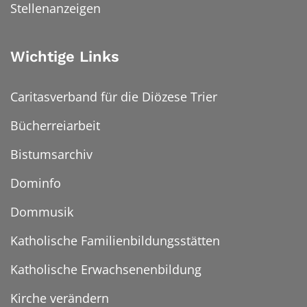
Stellenanzeigen
Wichtige Links
Caritasverband für die Diözese Trier
Bücherreiarbeit
Bistumsarchiv
Dominfo
Dommusik
Katholische Familienbildungsstätten
Katholische Erwachsenenbildung
Kirche verändern