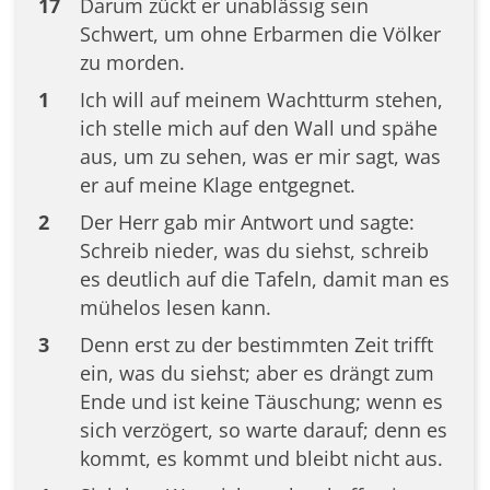
17
Darum zückt er unablässig sein
Schwert, um ohne Erbarmen die Völker
zu morden.
1
Ich will auf meinem Wachtturm stehen,
ich stelle mich auf den Wall und spähe
aus, um zu sehen, was er mir sagt, was
er auf meine Klage entgegnet.
2
Der Herr gab mir Antwort und sagte:
Schreib nieder, was du siehst, schreib
es deutlich auf die Tafeln, damit man es
mühelos lesen kann.
3
Denn erst zu der bestimmten Zeit trifft
ein, was du siehst; aber es drängt zum
Ende und ist keine Täuschung; wenn es
sich verzögert, so warte darauf; denn es
kommt, es kommt und bleibt nicht aus.