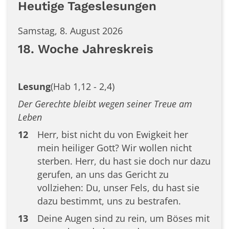
Heutige Tageslesungen
Samstag, 8. August 2026
18. Woche Jahreskreis
Lesung
(Hab 1,12 - 2,4)
Der Gerechte bleibt wegen seiner Treue am
Leben
12
Herr, bist nicht du von Ewigkeit her
mein heiliger Gott? Wir wollen nicht
sterben. Herr, du hast sie doch nur dazu
gerufen, an uns das Gericht zu
vollziehen: Du, unser Fels, du hast sie
dazu bestimmt, uns zu bestrafen.
13
Deine Augen sind zu rein, um Böses mit