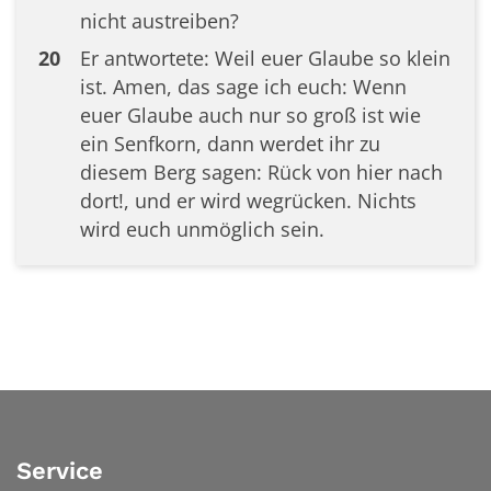
nicht austreiben?
20
Er antwortete: Weil euer Glaube so klein
ist. Amen, das sage ich euch: Wenn
euer Glaube auch nur so groß ist wie
ein Senfkorn, dann werdet ihr zu
diesem Berg sagen: Rück von hier nach
dort!, und er wird wegrücken. Nichts
wird euch unmöglich sein.
Service