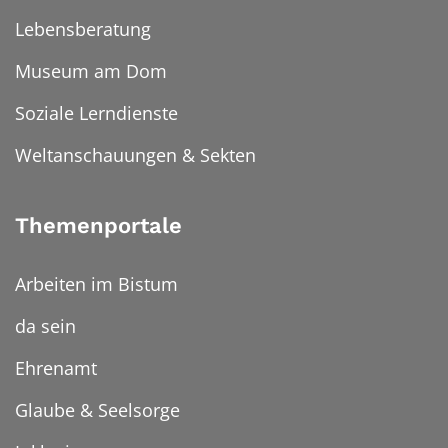
Lebensberatung
Museum am Dom
Soziale Lerndienste
Weltanschauungen & Sekten
Themenportale
Arbeiten im Bistum
da sein
Ehrenamt
Glaube & Seelsorge