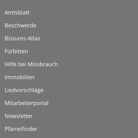
Amtsblatt
Beschwerde
Bistums-Atlas
Fürbitten
Hilfe bei Missbrauch
Immobilien
Liedvorschläge
Mitarbeiterportal
Newsletter
Pfarreifinder