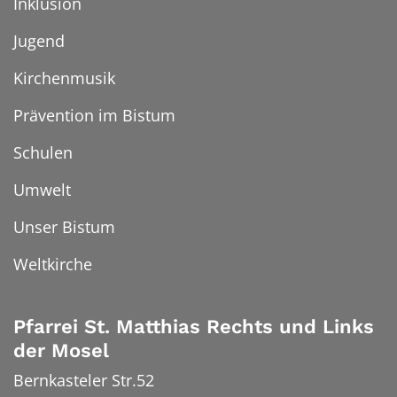
Inklusion
Jugend
Kirchenmusik
Prävention im Bistum
Schulen
Umwelt
Unser Bistum
Weltkirche
Pfarrei St. Matthias Rechts und Links
der Mosel
Bernkasteler Str.52