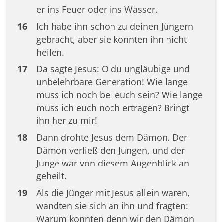
er ins Feuer oder ins Wasser.
16
Ich habe ihn schon zu deinen Jüngern
gebracht, aber sie konnten ihn nicht
heilen.
17
Da sagte Jesus: O du ungläubige und
unbelehrbare Generation! Wie lange
muss ich noch bei euch sein? Wie lange
muss ich euch noch ertragen? Bringt
ihn her zu mir!
18
Dann drohte Jesus dem Dämon. Der
Dämon verließ den Jungen, und der
Junge war von diesem Augenblick an
geheilt.
19
Als die Jünger mit Jesus allein waren,
wandten sie sich an ihn und fragten:
Warum konnten denn wir den Dämon