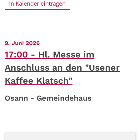
In Kalender eintragen
:
9. Juni 2026
17:00
Hl. Messe im
Anschluss an den "Usener
Kaffee Klatsch"
Osann - Gemeindehaus