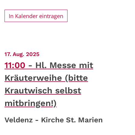
In Kalender eintragen
:
17. Aug. 2025
11:00
Hl. Messe mit
Kräuterweihe (bitte
Krautwisch selbst
mitbringen!)
Veldenz - Kirche St. Marien