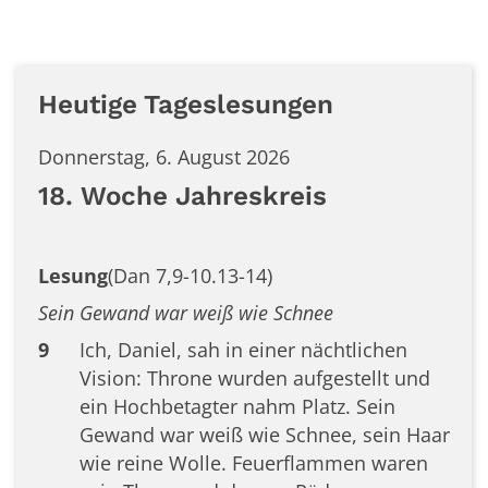
Heutige Tageslesungen
Donnerstag, 6. August 2026
18. Woche Jahreskreis
Lesung
(Dan 7,9-10.13-14)
Sein Gewand war weiß wie Schnee
9
Ich, Daniel, sah in einer nächtlichen
Vision: Throne wurden aufgestellt und
ein Hochbetagter nahm Platz. Sein
Gewand war weiß wie Schnee, sein Haar
wie reine Wolle. Feuerflammen waren