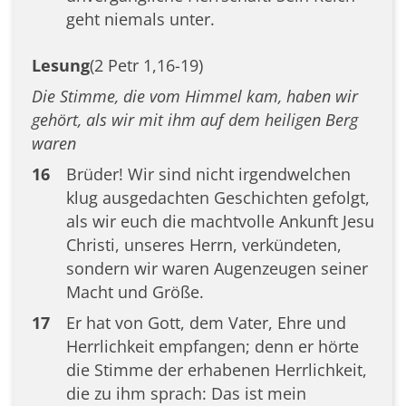
geht niemals unter.
Lesung
(2 Petr 1,16-19)
Die Stimme, die vom Himmel kam, haben wir
gehört, als wir mit ihm auf dem heiligen Berg
waren
16
Brüder! Wir sind nicht irgendwelchen
klug ausgedachten Geschichten gefolgt,
als wir euch die machtvolle Ankunft Jesu
Christi, unseres Herrn, verkündeten,
sondern wir waren Augenzeugen seiner
Macht und Größe.
17
Er hat von Gott, dem Vater, Ehre und
Herrlichkeit empfangen; denn er hörte
die Stimme der erhabenen Herrlichkeit,
die zu ihm sprach: Das ist mein