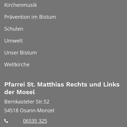
Kirchenmusik
Prävention im Bistum
Schulen
Umwelt
Unser Bistum
Weltkirche
Pfarrei St. Matthias Rechts und Links
der Mosel
Bernkasteler Str.52
54518
Osann-Monzel
06535 325