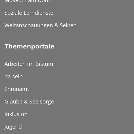
Soziale Lerndienste
Weltanschauungen & Sekten
Themenportale
Arbeiten im Bistum
da sein
Ehrenamt
Glaube & Seelsorge
Inklusion
Jugend