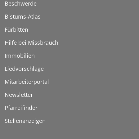
Beschwerde
Bistums-Atlas
Fürbitten
Hilfe bei Missbrauch
Immobilien
Liedvorschläge
Mitarbeiterportal
Newsletter
Pfarreifinder
Stellenanzeigen