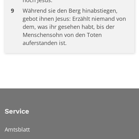
9
Während sie den Berg hinabstiegen,
gebot ihnen Jesus: Erzählt niemand von
dem, was ihr gesehen habt, bis der
Menschensohn von den Toten
auferstanden ist.
Service
Amtsblatt