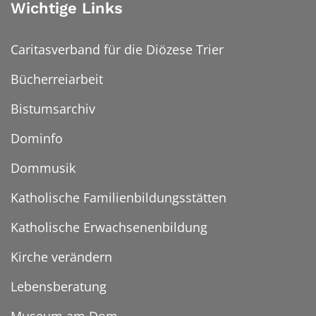
Wichtige Links
Caritasverband für die Diözese Trier
Bücherreiarbeit
Bistumsarchiv
Dominfo
Dommusik
Katholische Familienbildungsstätten
Katholische Erwachsenenbildung
Kirche verändern
Lebensberatung
Museum am Dom