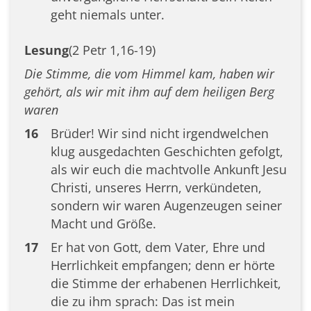
geht niemals unter.
Lesung
(2 Petr 1,16-19)
Die Stimme, die vom Himmel kam, haben wir
gehört, als wir mit ihm auf dem heiligen Berg
waren
16
Brüder! Wir sind nicht irgendwelchen
klug ausgedachten Geschichten gefolgt,
als wir euch die machtvolle Ankunft Jesu
Christi, unseres Herrn, verkündeten,
sondern wir waren Augenzeugen seiner
Macht und Größe.
17
Er hat von Gott, dem Vater, Ehre und
Herrlichkeit empfangen; denn er hörte
die Stimme der erhabenen Herrlichkeit,
die zu ihm sprach: Das ist mein