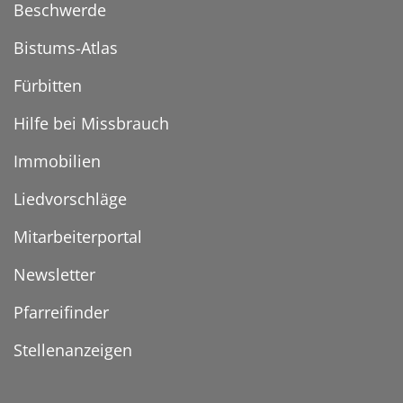
Beschwerde
Bistums-Atlas
Fürbitten
Hilfe bei Missbrauch
Immobilien
Liedvorschläge
Mitarbeiterportal
Newsletter
Pfarreifinder
Stellenanzeigen