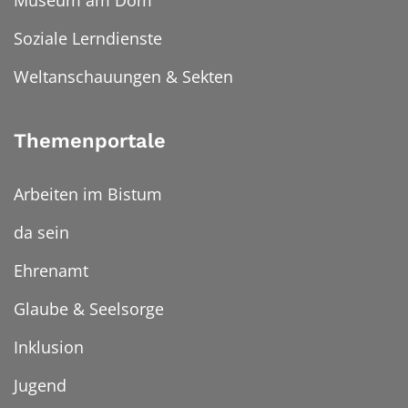
Soziale Lerndienste
Weltanschauungen & Sekten
Themenportale
Arbeiten im Bistum
da sein
Ehrenamt
Glaube & Seelsorge
Inklusion
Jugend