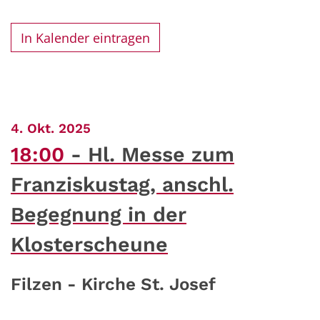
In Kalender eintragen
:
4. Okt. 2025
18:00
Hl. Messe zum
Franziskustag, anschl.
Begegnung in der
Klosterscheune
Filzen - Kirche St. Josef