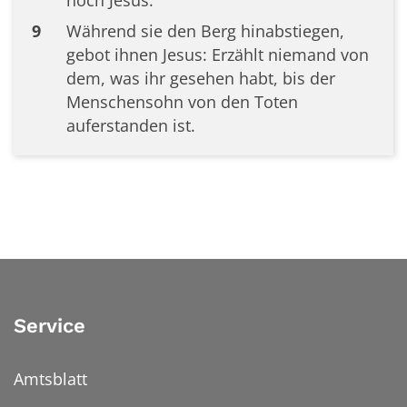
9
Während sie den Berg hinabstiegen,
gebot ihnen Jesus: Erzählt niemand von
dem, was ihr gesehen habt, bis der
Menschensohn von den Toten
auferstanden ist.
Service
Amtsblatt