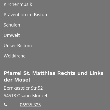
Kirchenmusik
Prävention im Bistum
Schulen
Umwelt
Unser Bistum
Weltkirche
Pfarrei St. Matthias Rechts und Links
der Mosel
Bernkasteler Str.52
54518
Osann-Monzel
06535 325