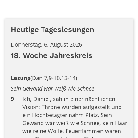
Heutige Tageslesungen
Donnerstag, 6. August 2026
18. Woche Jahreskreis
Lesung
(Dan 7,9-10.13-14)
Sein Gewand war weiß wie Schnee
9
Ich, Daniel, sah in einer nächtlichen
Vision: Throne wurden aufgestellt und
ein Hochbetagter nahm Platz. Sein
Gewand war weiß wie Schnee, sein Haar
wie reine Wolle. Feuerflammen waren