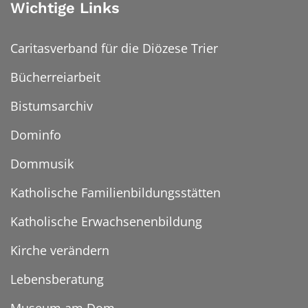
Wichtige Links
Caritasverband für die Diözese Trier
Bücherreiarbeit
Bistumsarchiv
Dominfo
Dommusik
Katholische Familienbildungsstätten
Katholische Erwachsenenbildung
Kirche verändern
Lebensberatung
Museum am Dom