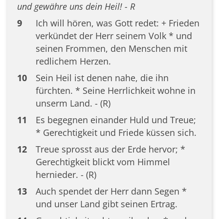
und gewähre uns dein Heil! - R
9
Ich will hören, was Gott redet: + Frieden
verkündet der Herr seinem Volk * und
seinen Frommen, den Menschen mit
redlichem Herzen.
10
Sein Heil ist denen nahe, die ihn
fürchten. * Seine Herrlichkeit wohne in
unserm Land. - (R)
11
Es begegnen einander Huld und Treue;
* Gerechtigkeit und Friede küssen sich.
12
Treue sprosst aus der Erde hervor; *
Gerechtigkeit blickt vom Himmel
hernieder. - (R)
13
Auch spendet der Herr dann Segen *
und unser Land gibt seinen Ertrag.