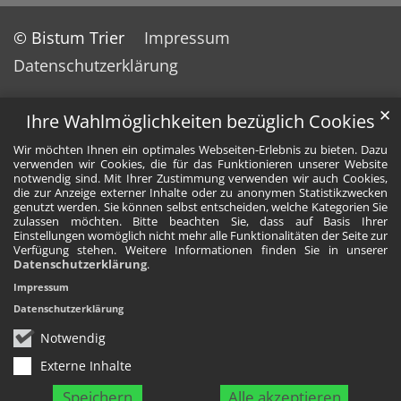
© Bistum Trier
Impressum
Datenschutzerklärung
✕
Ihre Wahlmöglichkeiten bezüglich Cookies
Wir möchten Ihnen ein optimales Webseiten-Erlebnis zu bieten. Dazu
verwenden wir Cookies, die für das Funktionieren unserer Website
notwendig sind. Mit Ihrer Zustimmung verwenden wir auch Cookies,
die zur Anzeige externer Inhalte oder zu anonymen Statistikzwecken
genutzt werden. Sie können selbst entscheiden, welche Kategorien Sie
zulassen möchten. Bitte beachten Sie, dass auf Basis Ihrer
Einstellungen womöglich nicht mehr alle Funktionalitäten der Seite zur
Verfügung stehen. Weitere Informationen finden Sie in unserer
Datenschutzerklärung
.
Impressum
Datenschutzerklärung
Notwendig
Externe Inhalte
Speichern
Alle akzeptieren