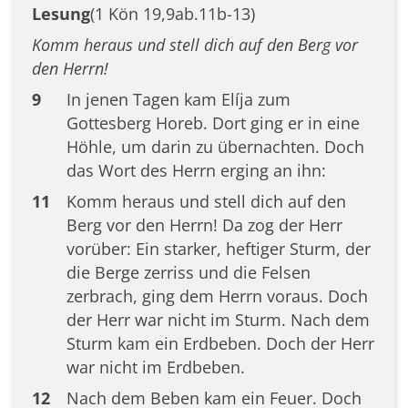
Lesung
(1 Kön 19,9ab.11b-13)
Komm heraus und stell dich auf den Berg vor
den Herrn!
9
In jenen Tagen kam Elíja zum
Gottesberg Horeb. Dort ging er in eine
Höhle, um darin zu übernachten. Doch
das Wort des Herrn erging an ihn:
11
Komm heraus und stell dich auf den
Berg vor den Herrn! Da zog der Herr
vorüber: Ein starker, heftiger Sturm, der
die Berge zerriss und die Felsen
zerbrach, ging dem Herrn voraus. Doch
der Herr war nicht im Sturm. Nach dem
Sturm kam ein Erdbeben. Doch der Herr
war nicht im Erdbeben.
12
Nach dem Beben kam ein Feuer. Doch