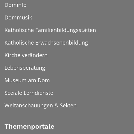
Dominfo
Dommusik
Katholische Familienbildungsstätten
Katholische Erwachsenenbildung
Kirche verändern
Lebensberatung
Museum am Dom
Soziale Lerndienste
Weltanschauungen & Sekten
Themenportale