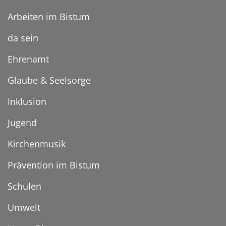
Arbeiten im Bistum
da sein
Ehrenamt
Glaube & Seelsorge
Inklusion
Jugend
Kirchenmusik
Prävention im Bistum
Schulen
Umwelt