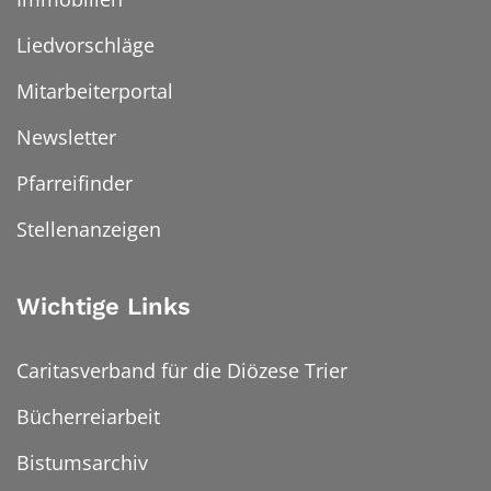
Liedvorschläge
Mitarbeiterportal
Newsletter
Pfarreifinder
Stellenanzeigen
Wichtige Links
Caritasverband für die Diözese Trier
Bücherreiarbeit
Bistumsarchiv