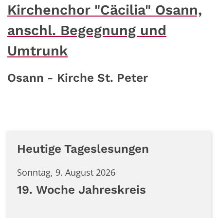
Kirchenchor "Cäcilia" Osann,
anschl. Begegnung und
Umtrunk
Osann - Kirche St. Peter
Heutige Tageslesungen
Sonntag, 9. August 2026
19. Woche Jahreskreis