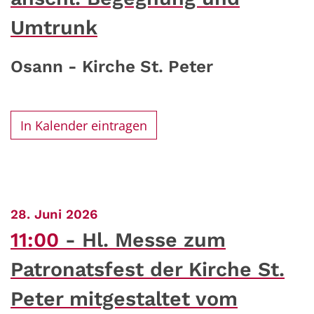
Umtrunk
Osann - Kirche St. Peter
In Kalender eintragen
:
28. Juni 2026
11:00
Hl. Messe zum
Patronatsfest der Kirche St.
Peter mitgestaltet vom