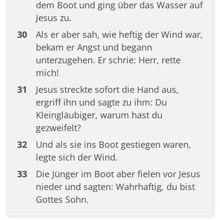
dem Boot und ging über das Wasser auf
Jesus zu.
30
Als er aber sah, wie heftig der Wind war,
bekam er Angst und begann
unterzugehen. Er schrie: Herr, rette
mich!
31
Jesus streckte sofort die Hand aus,
ergriff ihn und sagte zu ihm: Du
Kleingläubiger, warum hast du
gezweifelt?
32
Und als sie ins Boot gestiegen waren,
legte sich der Wind.
33
Die Jünger im Boot aber fielen vor Jesus
nieder und sagten: Wahrhaftig, du bist
Gottes Sohn.