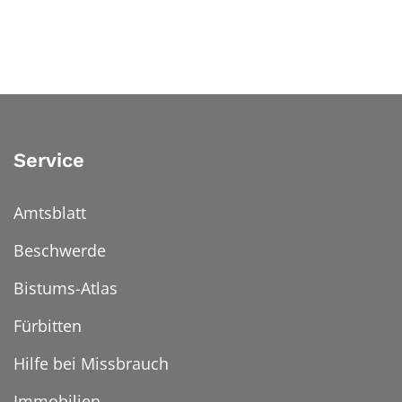
Service
Amtsblatt
Beschwerde
Bistums-Atlas
Fürbitten
Hilfe bei Missbrauch
Immobilien