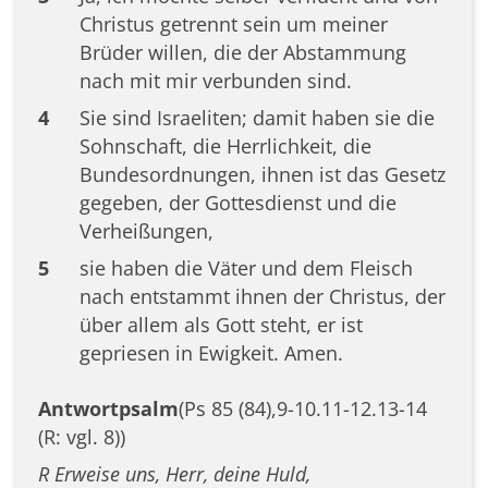
Christus getrennt sein um meiner
Brüder willen, die der Abstammung
nach mit mir verbunden sind.
4
Sie sind Israeliten; damit haben sie die
Sohnschaft, die Herrlichkeit, die
Bundesordnungen, ihnen ist das Gesetz
gegeben, der Gottesdienst und die
Verheißungen,
5
sie haben die Väter und dem Fleisch
nach entstammt ihnen der Christus, der
über allem als Gott steht, er ist
gepriesen in Ewigkeit. Amen.
Antwortpsalm
(Ps 85 (84),9-10.11-12.13-14
(R: vgl. 8))
R Erweise uns, Herr, deine Huld,