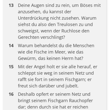
13
Deine Augen sind zu rein, um Böses mit
anzusehen, du kannst der
Unterdrückung nicht zusehen. Warum
siehst du also den Treulosen zu und
schweigst, wenn der Ruchlose den
Gerechten verschlingt?
14
Warum behandelst du die Menschen
wie die Fische im Meer, wie das
Gewürm, das keinen Herrn hat?
15
Mit der Angel holt er sie alle herauf, er
schleppt sie weg in seinem Netz und
rafft sie fort in seinem Fischgarn; er
freut sich darüber und jubelt.
16
Deshalb opfert er seinem Netz und
bringt seinem Fischgarn Rauchopfer
dar; denn durch sie hat er reichen