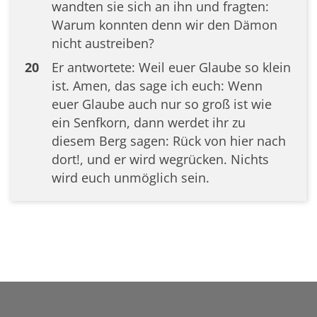
wandten sie sich an ihn und fragten:
Warum konnten denn wir den Dämon
nicht austreiben?
20
Er antwortete: Weil euer Glaube so klein
ist. Amen, das sage ich euch: Wenn
euer Glaube auch nur so groß ist wie
ein Senfkorn, dann werdet ihr zu
diesem Berg sagen: Rück von hier nach
dort!, und er wird wegrücken. Nichts
wird euch unmöglich sein.