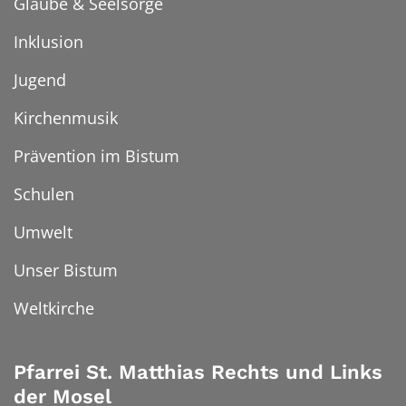
Glaube & Seelsorge
Inklusion
Jugend
Kirchenmusik
Prävention im Bistum
Schulen
Umwelt
Unser Bistum
Weltkirche
Pfarrei St. Matthias Rechts und Links
der Mosel