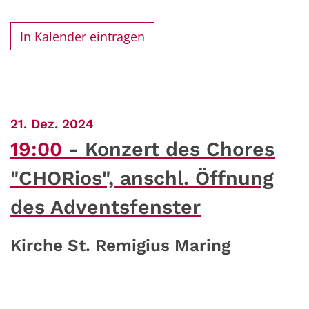
In Kalender eintragen
:
21. Dez. 2024
19:00
Konzert des Chores
"CHORios", anschl. Öffnung
des Adventsfenster
Kirche St. Remigius Maring