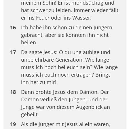
meinem Sohn! Er ist mondsüchtig und
hat schwer zu leiden. Immer wieder fällt
er ins Feuer oder ins Wasser.
16
Ich habe ihn schon zu deinen Jüngern
gebracht, aber sie konnten ihn nicht
heilen.
17
Da sagte Jesus: O du ungläubige und
unbelehrbare Generation! Wie lange
muss ich noch bei euch sein? Wie lange
muss ich euch noch ertragen? Bringt
ihn her zu mir!
18
Dann drohte Jesus dem Dämon. Der
Dämon verließ den Jungen, und der
Junge war von diesem Augenblick an
geheilt.
19
Als die Jünger mit Jesus allein waren,