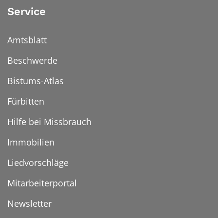
Service
Amtsblatt
Beschwerde
Bistums-Atlas
Fürbitten
Hilfe bei Missbrauch
Immobilien
Liedvorschläge
Mitarbeiterportal
Newsletter