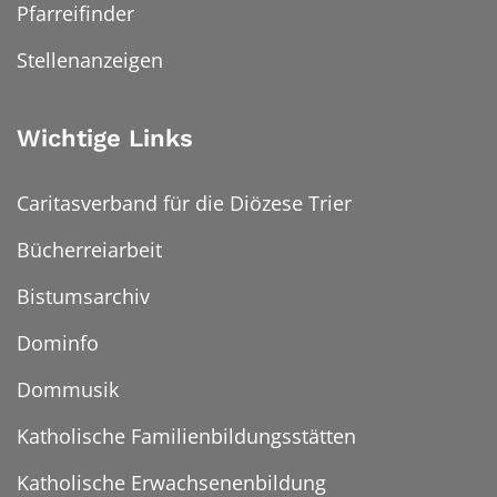
Pfarreifinder
Stellenanzeigen
Wichtige Links
Caritasverband für die Diözese Trier
Bücherreiarbeit
Bistumsarchiv
Dominfo
Dommusik
Katholische Familienbildungsstätten
Katholische Erwachsenenbildung