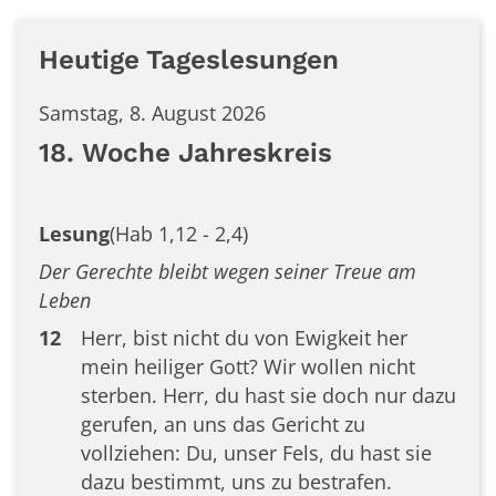
Heutige Tageslesungen
Samstag, 8. August 2026
18. Woche Jahreskreis
Lesung
(Hab 1,12 - 2,4)
Der Gerechte bleibt wegen seiner Treue am
Leben
12
Herr, bist nicht du von Ewigkeit her
mein heiliger Gott? Wir wollen nicht
sterben. Herr, du hast sie doch nur dazu
gerufen, an uns das Gericht zu
vollziehen: Du, unser Fels, du hast sie
dazu bestimmt, uns zu bestrafen.