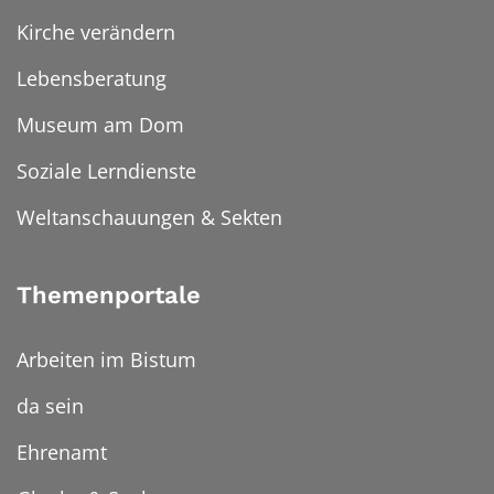
Kirche verändern
Lebensberatung
Museum am Dom
Soziale Lerndienste
Weltanschauungen & Sekten
Themenportale
Arbeiten im Bistum
da sein
Ehrenamt