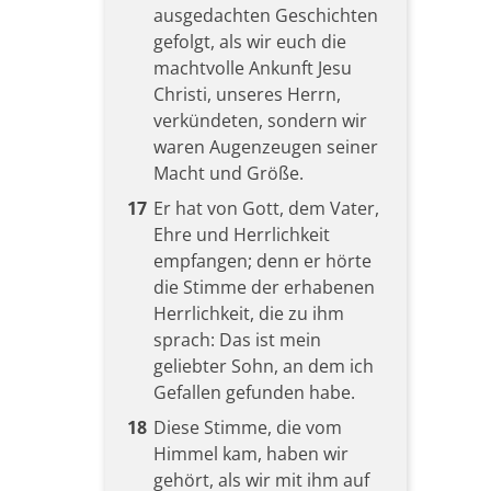
ausgedachten Geschichten
gefolgt, als wir euch die
machtvolle Ankunft Jesu
Christi, unseres Herrn,
verkündeten, sondern wir
waren Augenzeugen seiner
Macht und Größe.
17
Er hat von Gott, dem Vater,
Ehre und Herrlichkeit
empfangen; denn er hörte
die Stimme der erhabenen
Herrlichkeit, die zu ihm
sprach: Das ist mein
geliebter Sohn, an dem ich
Gefallen gefunden habe.
18
Diese Stimme, die vom
Himmel kam, haben wir
gehört, als wir mit ihm auf