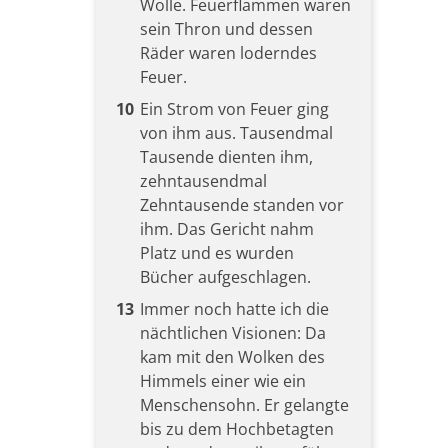
Wolle. Feuerflammen waren
sein Thron und dessen
Räder waren loderndes
Feuer.
10
Ein Strom von Feuer ging
von ihm aus. Tausendmal
Tausende dienten ihm,
zehntausendmal
Zehntausende standen vor
ihm. Das Gericht nahm
Platz und es wurden
Bücher aufgeschlagen.
13
Immer noch hatte ich die
nächtlichen Visionen: Da
kam mit den Wolken des
Himmels einer wie ein
Menschensohn. Er gelangte
bis zu dem Hochbetagten