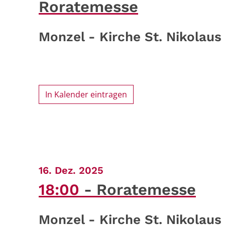
Roratemesse
Monzel - Kirche St. Nikolaus
In Kalender eintragen
:
16. Dez. 2025
18:00
Roratemesse
Monzel - Kirche St. Nikolaus