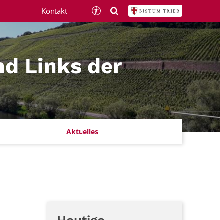
Kontakt
nd Links der
Aktuelles
Heutige