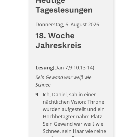
Tageslesungen
Donnerstag, 6. August 2026
18. Woche
Jahreskreis
Lesung
(Dan 7,9-10.13-14)
Sein Gewand war weiß wie
Schnee
9
Ich, Daniel, sah in einer
nächtlichen Vision: Throne
wurden aufgestellt und ein
Hochbetagter nahm Platz.
Sein Gewand war weiß wie
Schnee, sein Haar wie reine