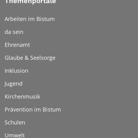
Themenportale
Arbeiten im Bistum
da sein
Ehrenamt
Glaube & Seelsorge
Inklusion
Jugend
Kirchenmusik
Prävention im Bistum
Schulen
Umwelt