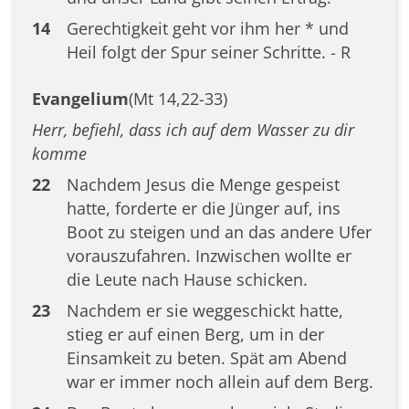
14
Gerechtigkeit geht vor ihm her * und
Heil folgt der Spur seiner Schritte. - R
Evangelium
(Mt 14,22-33)
Herr, befiehl, dass ich auf dem Wasser zu dir
komme
22
Nachdem Jesus die Menge gespeist
hatte, forderte er die Jünger auf, ins
Boot zu steigen und an das andere Ufer
vorauszufahren. Inzwischen wollte er
die Leute nach Hause schicken.
23
Nachdem er sie weggeschickt hatte,
stieg er auf einen Berg, um in der
Einsamkeit zu beten. Spät am Abend
war er immer noch allein auf dem Berg.