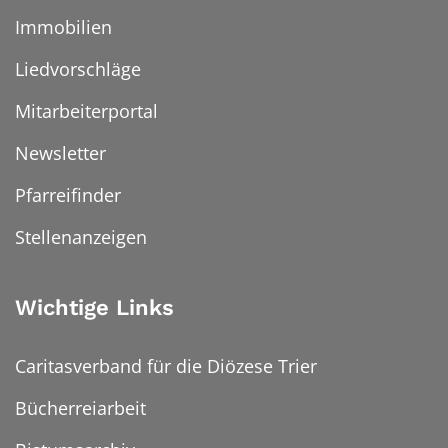
Immobilien
Liedvorschläge
Mitarbeiterportal
Newsletter
Pfarreifinder
Stellenanzeigen
Wichtige Links
Caritasverband für die Diözese Trier
Bücherreiarbeit