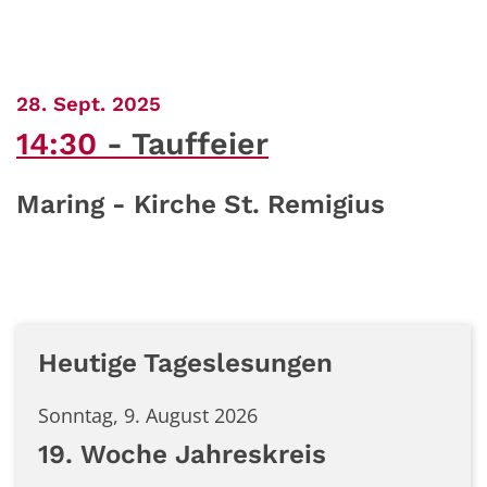
:
28. Sept. 2025
14:30
Tauffeier
Maring - Kirche St. Remigius
Heutige Tageslesungen
Sonntag, 9. August 2026
19. Woche Jahreskreis