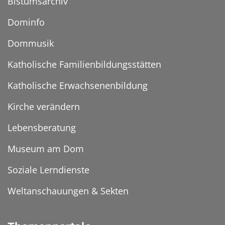
Bistumsarchiv
Dominfo
Dommusik
Katholische Familienbildungsstätten
Katholische Erwachsenenbildung
Kirche verändern
Lebensberatung
Museum am Dom
Soziale Lerndienste
Weltanschauungen & Sekten