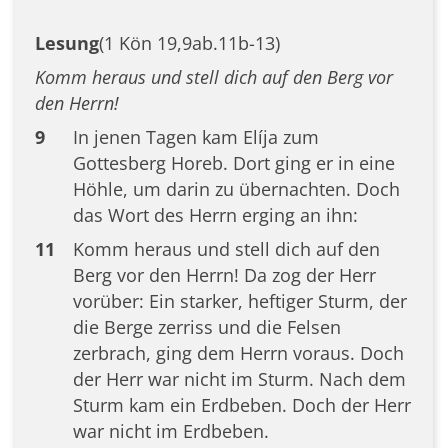
Lesung
(1 Kön 19,9ab.11b-13)
Komm heraus und stell dich auf den Berg vor
den Herrn!
9
In jenen Tagen kam Elíja zum
Gottesberg Horeb. Dort ging er in eine
Höhle, um darin zu übernachten. Doch
das Wort des Herrn erging an ihn:
11
Komm heraus und stell dich auf den
Berg vor den Herrn! Da zog der Herr
vorüber: Ein starker, heftiger Sturm, der
die Berge zerriss und die Felsen
zerbrach, ging dem Herrn voraus. Doch
der Herr war nicht im Sturm. Nach dem
Sturm kam ein Erdbeben. Doch der Herr
war nicht im Erdbeben.