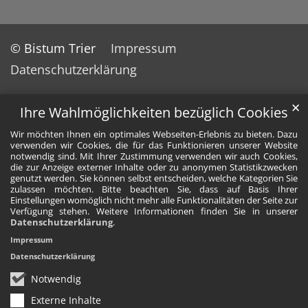
© Bistum Trier
Impressum
Datenschutzerklärung
✕
Ihre Wahlmöglichkeiten bezüglich Cookies
Wir möchten Ihnen ein optimales Webseiten-Erlebnis zu bieten. Dazu
verwenden wir Cookies, die für das Funktionieren unserer Website
notwendig sind. Mit Ihrer Zustimmung verwenden wir auch Cookies,
die zur Anzeige externer Inhalte oder zu anonymen Statistikzwecken
genutzt werden. Sie können selbst entscheiden, welche Kategorien Sie
zulassen möchten. Bitte beachten Sie, dass auf Basis Ihrer
Einstellungen womöglich nicht mehr alle Funktionalitäten der Seite zur
Verfügung stehen. Weitere Informationen finden Sie in unserer
Datenschutzerklärung
.
Impressum
Datenschutzerklärung
Notwendig
Externe Inhalte