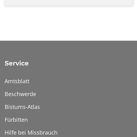
Service
Amtsblatt
Beschwerde
Bistums-Atlas
Fürbitten
Hilfe bei Missbrauch