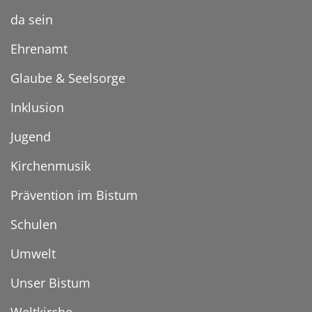
da sein
Ehrenamt
Glaube & Seelsorge
Inklusion
Jugend
Kirchenmusik
Prävention im Bistum
Schulen
Umwelt
Unser Bistum
Weltkirche