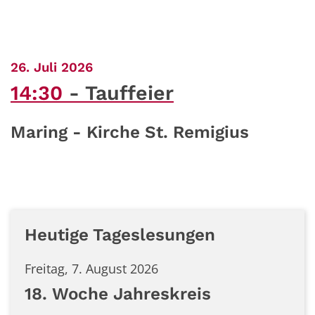
:
26. Juli 2026
14:30
Tauffeier
Maring - Kirche St. Remigius
Heutige Tageslesungen
Freitag, 7. August 2026
18. Woche Jahreskreis