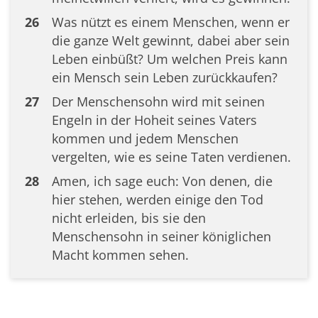
26
Was nützt es einem Menschen, wenn er
die ganze Welt gewinnt, dabei aber sein
Leben einbüßt? Um welchen Preis kann
ein Mensch sein Leben zurückkaufen?
27
Der Menschensohn wird mit seinen
Engeln in der Hoheit seines Vaters
kommen und jedem Menschen
vergelten, wie es seine Taten verdienen.
28
Amen, ich sage euch: Von denen, die
hier stehen, werden einige den Tod
nicht erleiden, bis sie den
Menschensohn in seiner königlichen
Macht kommen sehen.