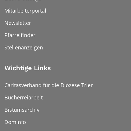
Mitarbeiterportal
Newsletter
Pfarreifinder
Stellenanzeigen
Wichtige Links
Caritasverband für die Diözese Trier
Bücherreiarbeit
Bistumsarchiv
Dominfo