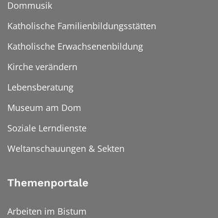
Dommusik
Katholische Familienbildungsstätten
Katholische Erwachsenenbildung
Kirche verändern
Lebensberatung
Museum am Dom
Soziale Lerndienste
Weltanschauungen & Sekten
Themenportale
Arbeiten im Bistum