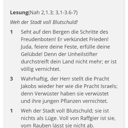
Lesung
(Nah 2,1.3; 3,1-3.6-7)
Weh der Stadt voll Blutschuld!
1
Seht auf den Bergen die Schritte des
Freudenboten! Er verkündet Frieden!
Juda, feiere deine Feste, erfülle deine
Gelübde! Denn der Unheilstifter
durchstreift dein Land nicht mehr; er ist
völlig vernichtet.
3
Wahrhaftig, der Herr stellt die Pracht
Jakobs wieder her wie die Pracht Israels;
denn Verwüster haben sie verwüstet
und ihre jungen Pflanzen vernichtet.
1
Weh der Stadt voll Blutschuld; sie ist
nichts als Lüge. Voll von Raffgier ist sie,
vom Rauben lässt sie nicht ab.