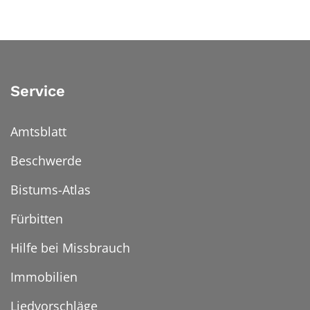
Service
Amtsblatt
Beschwerde
Bistums-Atlas
Fürbitten
Hilfe bei Missbrauch
Immobilien
Liedvorschläge