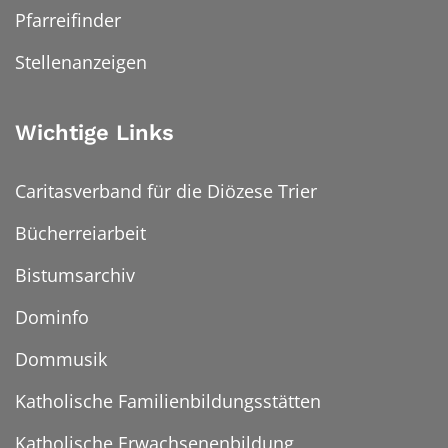
Pfarreifinder
Stellenanzeigen
Wichtige Links
Caritasverband für die Diözese Trier
Bücherreiarbeit
Bistumsarchiv
Dominfo
Dommusik
Katholische Familienbildungsstätten
Katholische Erwachsenenbildung