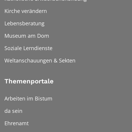
Kirche verändern
Lebensberatung
Museum am Dom
Soziale Lerndienste
Weltanschauungen & Sekten
Themenportale
Arbeiten im Bistum
da sein
Ehrenamt