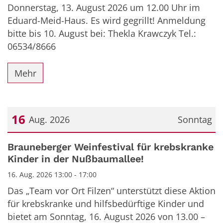
Donnerstag, 13. August 2026 um 12.00 Uhr im
Eduard-Meid-Haus. Es wird gegrillt! Anmeldung
bitte bis 10. August bei: Thekla Krawczyk Tel.:
06534/8666
Mehr
16
Aug. 2026
Sonntag
Datum: 16. August 2026
Brauneberger Weinfestival für krebskranke
Kinder in der Nußbaumallee!
16. Aug. 2026 13:00 - 17:00
Das „Team vor Ort Filzen“ unterstützt diese Aktion
für krebskranke und hilfsbedürftige Kinder und
bietet am Sonntag, 16. August 2026 von 13.00 –