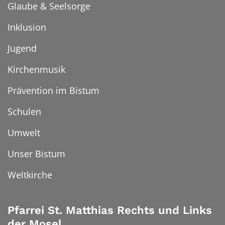
Glaube & Seelsorge
Inklusion
Jugend
Kirchenmusik
Prävention im Bistum
Schulen
Umwelt
Unser Bistum
Weltkirche
Pfarrei St. Matthias Rechts und Links
der Mosel