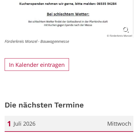
© Förderkreis Monzel
Förderkreis Monzel - Bauwagenmesse
In Kalender eintragen
Die nächsten Termine
1
Juli 2026
Mittwoch
Datum: 1. Juli 2026