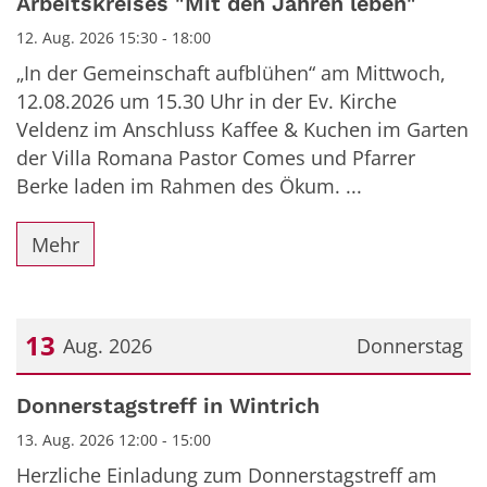
Arbeitskreises "Mit den Jahren leben"
12. Aug. 2026 15:30 - 18:00
„In der Gemeinschaft aufblühen“ am Mittwoch,
12.08.2026 um 15.30 Uhr in der Ev. Kirche
Veldenz im Anschluss Kaffee & Kuchen im Garten
der Villa Romana Pastor Comes und Pfarrer
Berke laden im Rahmen des Ökum. ...
Mehr
13
Aug. 2026
Donnerstag
Datum: 13. August 2026
Donnerstagstreff in Wintrich
13. Aug. 2026 12:00 - 15:00
Herzliche Einladung zum Donnerstagstreff am