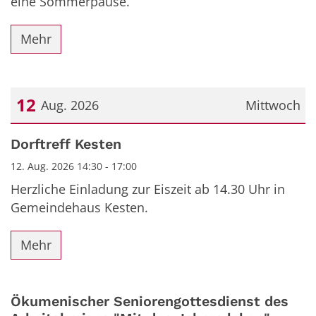
eine Sommerpause.
Mehr
12
Aug. 2026
Mittwoch
Datum: 12. August 2026
Dorftreff Kesten
12. Aug. 2026 14:30 - 17:00
Herzliche Einladung zur Eiszeit ab 14.30 Uhr in
Gemeindehaus Kesten.
Mehr
Ökumenischer Seniorengottesdienst des