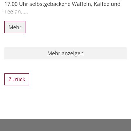
17.00 Uhr selbstgebackene Waffeln, Kaffee und
Tee an. ...
Mehr
Mehr anzeigen
Zurück