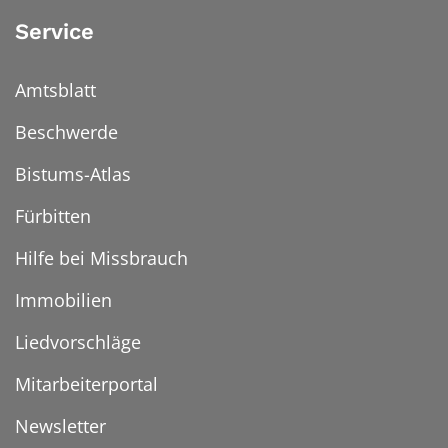
Service
Amtsblatt
Beschwerde
Bistums-Atlas
Fürbitten
Hilfe bei Missbrauch
Immobilien
Liedvorschläge
Mitarbeiterportal
Newsletter