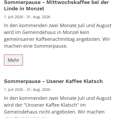
Sommerpause - Mittwochskaffee bei der
Linde in Monzel
1. Juli 2026 - 31. Aug. 2026
In den kommenden zwei Monate Juli und August
wird im Gemeindehaus in Monzel kein
gemeinsamer Kaffeenachmittag angeboten. Wir
machen eine Sommerpause.
Mehr
Sommerpause - Usener Kaffee Klatsch
1. Juli 2026 - 31. Aug. 2026
In den kommenden zwei Monate Juli und August
wird der "Unsener Kaffee Klatsch" im
Gemeindehaus nicht angeboten. Wir machen