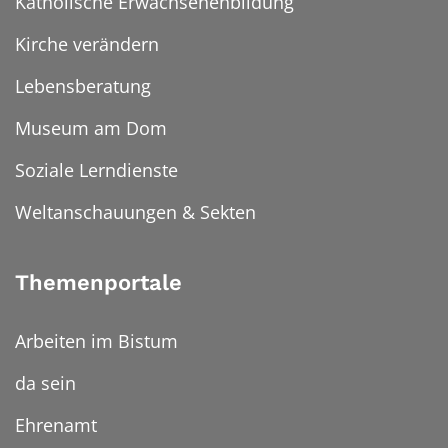
Katholische Erwachsenenbildung
Kirche verändern
Lebensberatung
Museum am Dom
Soziale Lerndienste
Weltanschauungen & Sekten
Themenportale
Arbeiten im Bistum
da sein
Ehrenamt