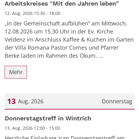
Arbeitskreises "Mit den Jahren leben"
12. Aug. 2026 15:30 - 18:00
„In der Gemeinschaft aufblühen“ am Mittwoch,
12.08.2026 um 15.30 Uhr in der Ev. Kirche
Veldenz im Anschluss Kaffee & Kuchen im Garten
der Villa Romana Pastor Comes und Pfarrer
Berke laden im Rahmen des Ökum. ...
Mehr
13
Aug. 2026
Donnerstag
Datum: 13. August 2026
Donnerstagstreff in Wintrich
13. Aug. 2026 12:00 - 15:00
Herzliche Einladung zum Donnerstagstreff am