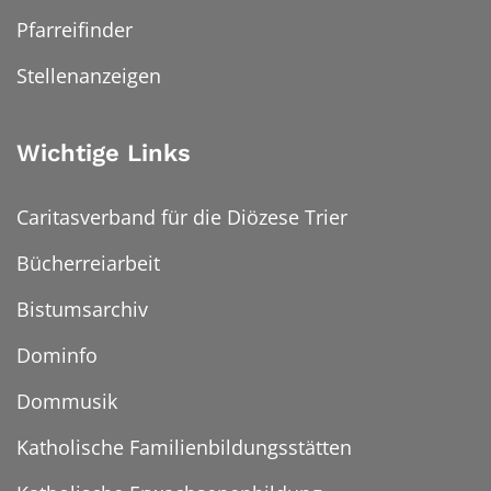
Pfarreifinder
Stellenanzeigen
Wichtige Links
Caritasverband für die Diözese Trier
Bücherreiarbeit
Bistumsarchiv
Dominfo
Dommusik
Katholische Familienbildungsstätten