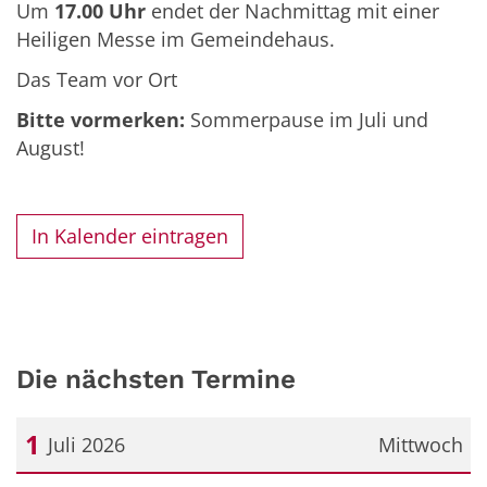
Um
17.00 Uhr
endet der Nachmittag mit einer
Heiligen Messe im Gemeindehaus.
Das Team vor Ort
Bitte vormerken:
Sommerpause im Juli und
August!
In Kalender eintragen
Die nächsten Termine
1
Juli 2026
Mittwoch