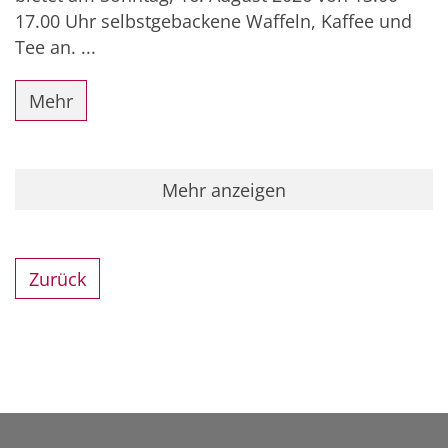
17.00 Uhr selbstgebackene Waffeln, Kaffee und
Tee an. ...
Mehr
Mehr anzeigen
Zurück