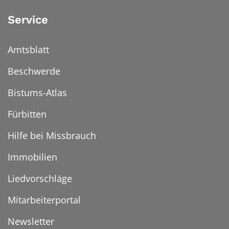
Service
Amtsblatt
Beschwerde
Bistums-Atlas
Fürbitten
Hilfe bei Missbrauch
Immobilien
Liedvorschläge
Mitarbeiterportal
Newsletter