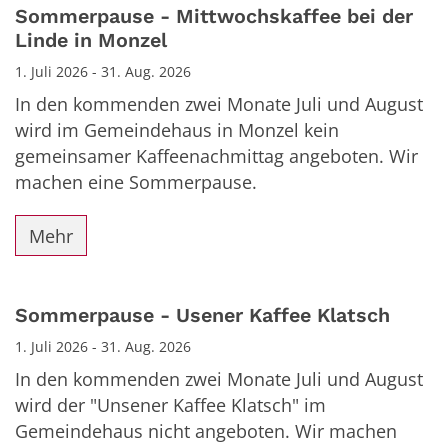
Datum: 1. Juli 2026
Sommerpause - Mittwochskaffee bei der
Linde in Monzel
1. Juli 2026 - 31. Aug. 2026
In den kommenden zwei Monate Juli und August
wird im Gemeindehaus in Monzel kein
gemeinsamer Kaffeenachmittag angeboten. Wir
machen eine Sommerpause.
Mehr
Sommerpause - Usener Kaffee Klatsch
1. Juli 2026 - 31. Aug. 2026
In den kommenden zwei Monate Juli und August
wird der "Unsener Kaffee Klatsch" im
Gemeindehaus nicht angeboten. Wir machen