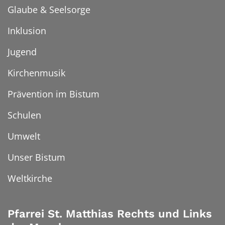
Glaube & Seelsorge
Inklusion
Jugend
Kirchenmusik
Prävention im Bistum
Schulen
Umwelt
Unser Bistum
Weltkirche
Pfarrei St. Matthias Rechts und Links