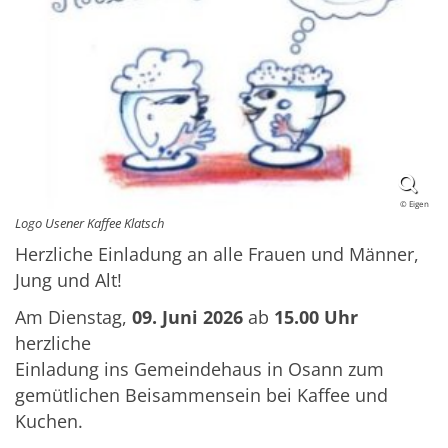
© Eigen
Logo Usener Kaffee Klatsch
Herzliche Einladung an alle Frauen und Männer,
Jung und Alt!
Am Dienstag,
09. Juni 2026
ab
15.00 Uhr
herzliche
Einladung ins Gemeindehaus in Osann zum
gemütlichen Beisammensein bei Kaffee und
Kuchen.