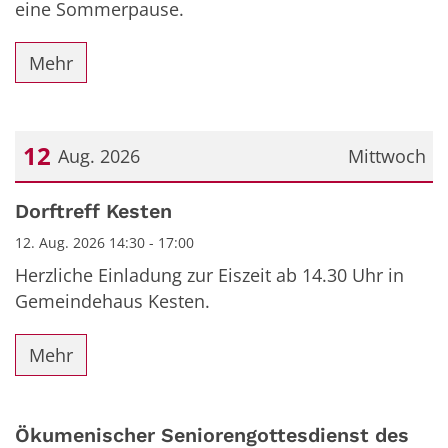
eine Sommerpause.
Mehr
12
Aug. 2026
Mittwoch
Datum: 12. August 2026
Dorftreff Kesten
12. Aug. 2026 14:30 - 17:00
Herzliche Einladung zur Eiszeit ab 14.30 Uhr in
Gemeindehaus Kesten.
Mehr
Ökumenischer Seniorengottesdienst des